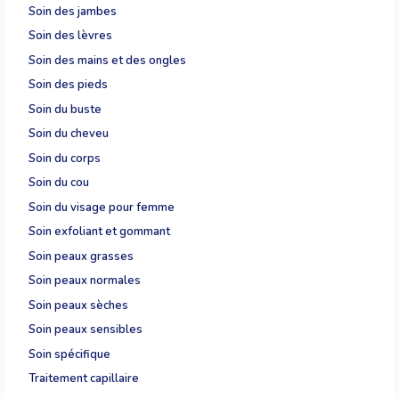
Soin des jambes
Soin des lèvres
Soin des mains et des ongles
Soin des pieds
Soin du buste
Soin du cheveu
Soin du corps
Soin du cou
Soin du visage pour femme
Soin exfoliant et gommant
Soin peaux grasses
Soin peaux normales
Soin peaux sèches
Soin peaux sensibles
Soin spécifique
Traitement capillaire