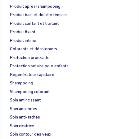
Produit après-shampooing
Produit bain et douche féminin
Produit coiffant et traitant
Produit fixant
Produit intime
Colorants et décolorants
Protection bronzante
Protection solaire pour enfants
Régénérateur capillaire
Shampooing
Shampooing colorant
Soin amincissant
Soin anti-rides
Soin anti-taches
Soin cicatrice
Soin contour des yeux