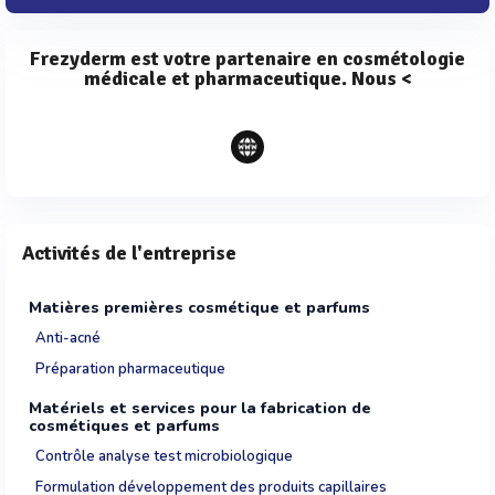
Frezyderm est votre partenaire en
cosmétologie
médicale et pharmaceutique. Nous <
Activités de l'entreprise
Matières premières cosmétique et parfums
Anti-acné
Préparation pharmaceutique
Matériels et services pour la fabrication de
cosmétiques et parfums
Contrôle analyse test microbiologique
Formulation développement des produits capillaires