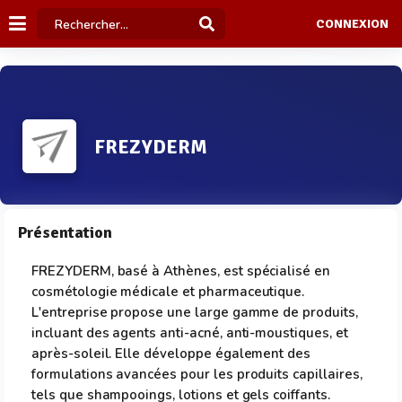
CONNEXION
FREZYDERM
Présentation
FREZYDERM, basé à Athènes, est spécialisé en
cosmétologie médicale et pharmaceutique.
L'entreprise propose une large gamme de produits,
incluant des agents anti-acné, anti-moustiques, et
après-soleil. Elle développe également des
formulations avancées pour les produits capillaires,
tels que shampooings, lotions et gels coiffants.