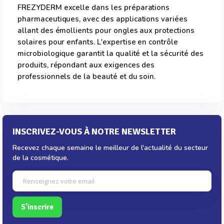
FREZYDERM excelle dans les préparations
pharmaceutiques, avec des applications variées
allant des émollients pour ongles aux protections
solaires pour enfants. L'expertise en contrôle
microbiologique garantit la qualité et la sécurité des
produits, répondant aux exigences des
professionnels de la beauté et du soin.
INSCRIVEZ-VOUS À NOTRE NEWSLETTER
Recevez chaque semaine le meilleur de l'actualité du secteur
de la cosmétique.
S'inscrire