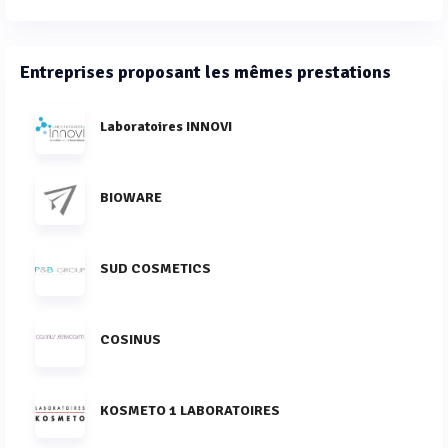
Entreprises proposant les mêmes prestations
Laboratoires INNOVI
BIOWARE
SUD COSMETICS
COSINUS
KOSMETO 1 LABORATOIRES