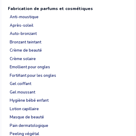
Fabrication de parfums et cosmétiques
Anti-moustique
Après-soleil
Auto-bronzant
Bronzant teintant
Crème de beauté
Crème solaire
Emollient pour ongles
Fortifiant pour les ongles
Gel coiffant
Gel moussant
Hygiène bébé enfant
Lotion capillaire
Masque de beauté
Pain dermatologique
Peeling végétal