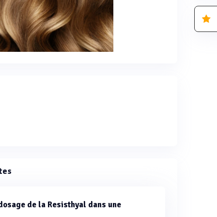
tes
dosage de la Resisthyal dans une