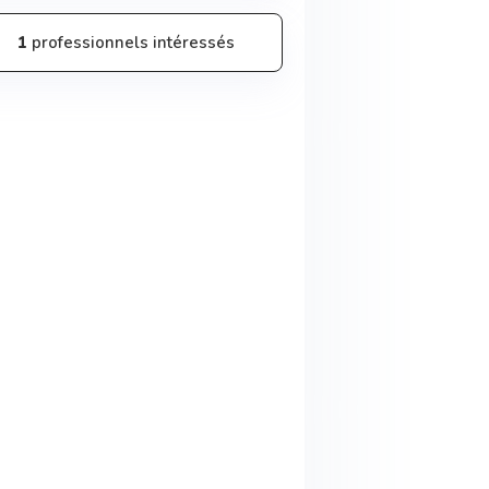
1
professionnels intéressés