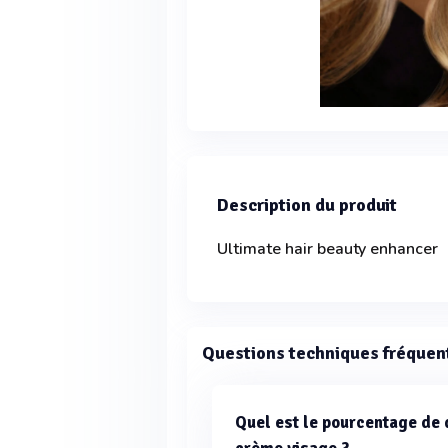
Description du produit
Ultimate hair beauty enhancer
Questions techniques fréquen
Quel est le pourcentage de 