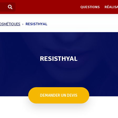
QUESTIONS
RÉALIS
COSMÉTIQUES
RESISTHYAL
RESISTHYAL
DEMANDER UN DEVIS