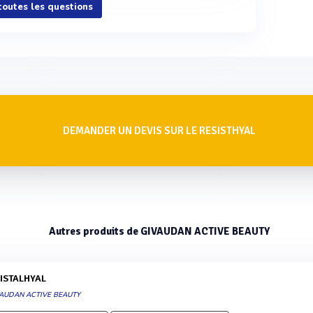
 toutes les questions
DEMANDER UN DEVIS SUR LE RESISTHYAL
Autres produits de GIVAUDAN ACTIVE BEAUTY
RISTALHYAL
VAUDAN ACTIVE BEAUTY