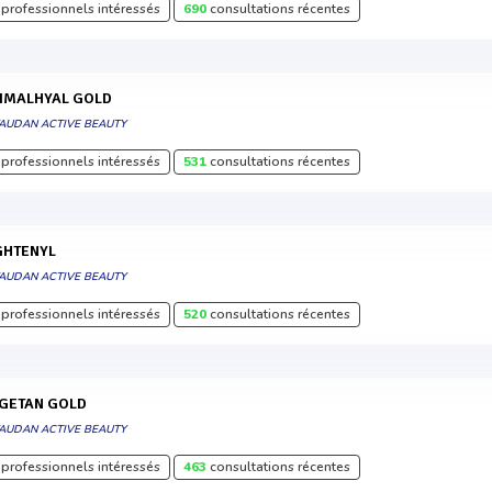
professionnels intéressés
690
consultations récentes
RIMALHYAL GOLD
VAUDAN ACTIVE BEAUTY
professionnels intéressés
531
consultations récentes
IGHTENYL
VAUDAN ACTIVE BEAUTY
professionnels intéressés
520
consultations récentes
EGETAN GOLD
VAUDAN ACTIVE BEAUTY
professionnels intéressés
463
consultations récentes