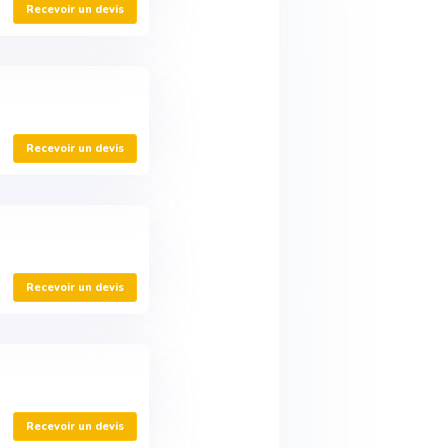
Recevoir un devis
Recevoir un devis
Recevoir un devis
Recevoir un devis