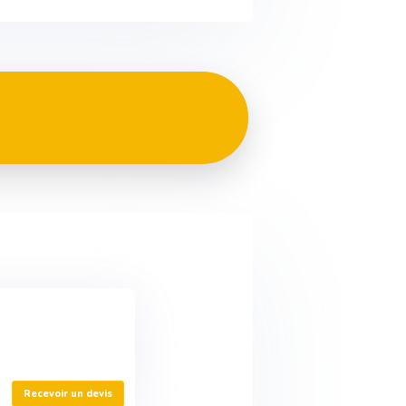
Recevoir un devis