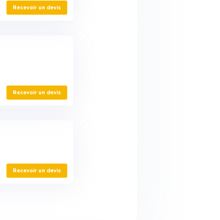
Recevoir un devis
Recevoir un devis
Recevoir un devis