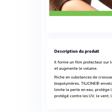
Description du produit
Il forme un film protecteur sur l
et augmente le volume.
Riche en substances de croissa
biopolymères, TILICINE® envelop
limite la perte en eau, protége l
protégé contre les UV, le vent, 