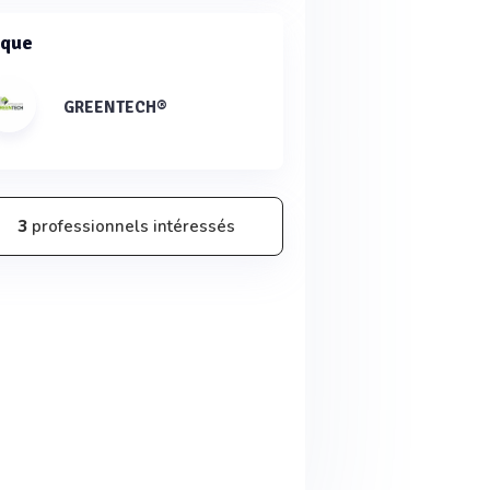
que
GREENTECH®
3
professionnels intéressés