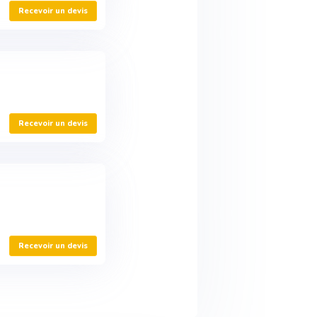
Recevoir un devis
Recevoir un devis
Recevoir un devis