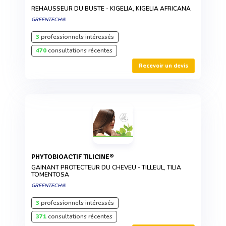
REHAUSSEUR DU BUSTE - KIGELIA, KIGELIA AFRICANA
GREENTECH®
3
professionnels intéressés
470
consultations récentes
Recevoir un devis
PHYTOBIOACTIF TILICINE®
GAINANT PROTECTEUR DU CHEVEU - TILLEUL, TILIA
TOMENTOSA
GREENTECH®
3
professionnels intéressés
371
consultations récentes