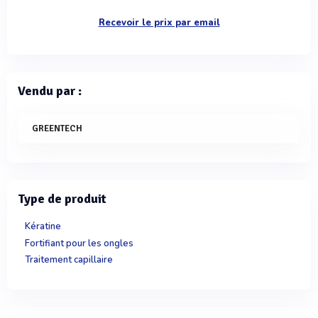
Recevoir le prix par email
Vendu par :
GREENTECH
Type de produit
Kératine
Fortifiant pour les ongles
Traitement capillaire