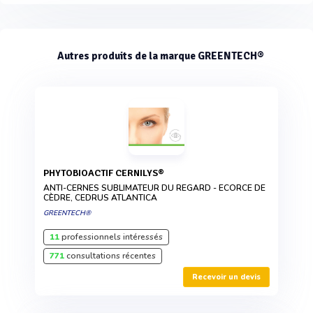
Autres produits de la marque GREENTECH®
PHYTOBIOACTIF CERNILYS®
ANTI-CERNES SUBLIMATEUR DU REGARD - ECORCE DE
CÈDRE, CEDRUS ATLANTICA
GREENTECH®
11
professionnels intéressés
771
consultations récentes
Recevoir un devis