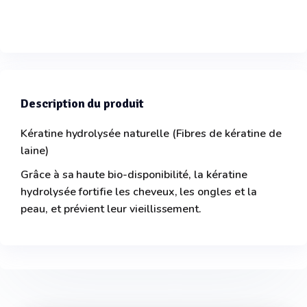
Description du produit
Kératine hydrolysée naturelle (Fibres de kératine de
laine)
Grâce à sa haute bio-disponibilité, la kératine
hydrolysée fortifie les cheveux, les ongles et la
peau, et prévient leur vieillissement.