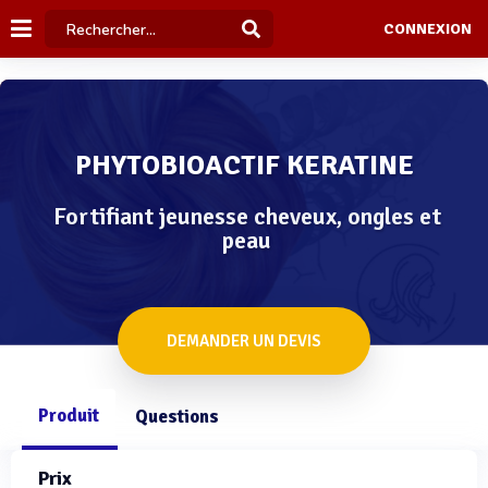
CONNEXION
PHYTOBIOACTIF KERATINE
Fortifiant jeunesse cheveux, ongles et
peau
DEMANDER UN DEVIS
Produit
Questions
Prix