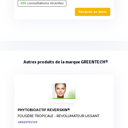
405
consultations récentes
Recevoir un devis
Autres produits de la marque GREENTECH®
PHYTOBIOACTIF REVERSKIN®
FOUGÈRE TROPICALE - REVOLUMATEUR LISSANT
GREENTECH®