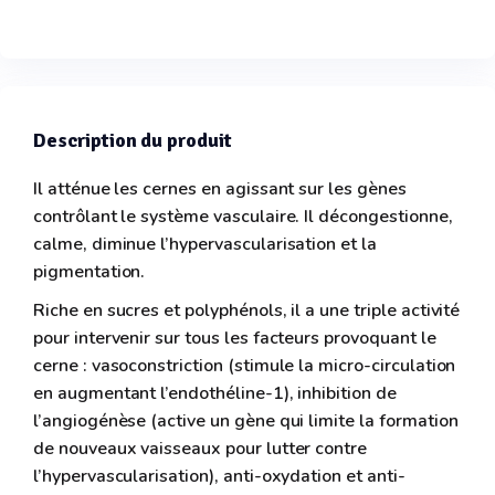
Description du produit
Il atténue les cernes en agissant sur les gènes
contrôlant le système vasculaire. Il décongestionne,
calme, diminue l’hypervascularisation et la
pigmentation.
Riche en sucres et polyphénols, il a une triple activité
pour intervenir sur tous les facteurs provoquant le
cerne : vasoconstriction (stimule la micro-circulation
en augmentant l’endothéline-1), inhibition de
l’angiogénèse (active un gène qui limite la formation
de nouveaux vaisseaux pour lutter contre
l’hypervascularisation), anti-oxydation et anti-