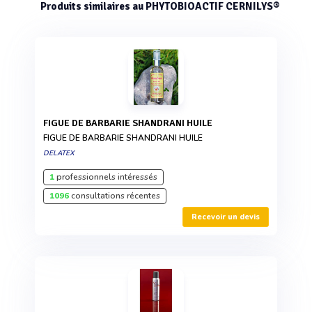
Produits similaires au PHYTOBIOACTIF CERNILYS®
FIGUE DE BARBARIE SHANDRANI HUILE
FIGUE DE BARBARIE SHANDRANI HUILE
DELATEX
1
professionnels intéressés
1096
consultations récentes
Recevoir un devis