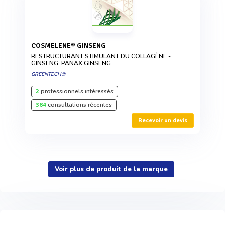
COSMELENE® GINSENG
RESTRUCTURANT STIMULANT DU COLLAGÈNE -
GINSENG, PANAX GINSENG
GREENTECH®
2
professionnels intéressés
364
consultations récentes
Recevoir un devis
Voir plus de produit de la marque