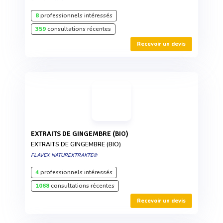
8
professionnels intéressés
359
consultations récentes
Recevoir un devis
EXTRAITS DE GINGEMBRE (BIO)
EXTRAITS DE GINGEMBRE (BIO)
FLAVEX NATUREXTRAKTE®
4
professionnels intéressés
1068
consultations récentes
Recevoir un devis