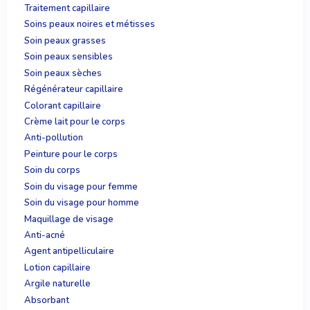
Traitement capillaire
Soins peaux noires et métisses
Soin peaux grasses
Soin peaux sensibles
Soin peaux sèches
Régénérateur capillaire
Colorant capillaire
Crème lait pour le corps
Anti-pollution
Peinture pour le corps
Soin du corps
Soin du visage pour femme
Soin du visage pour homme
Maquillage de visage
Anti-acné
Agent antipelliculaire
Lotion capillaire
Argile naturelle
Absorbant