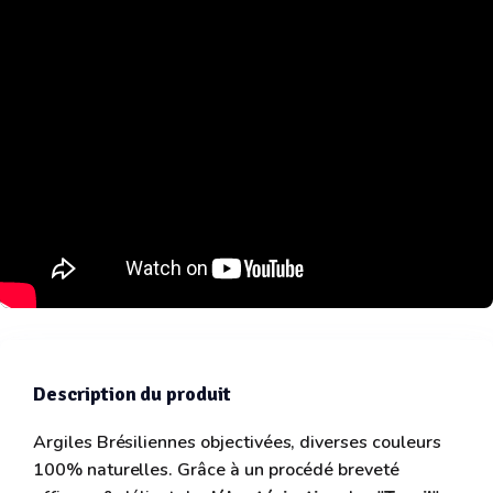
Description du produit
Argiles Brésiliennes objectivées, diverses couleurs
100% naturelles. Grâce à un procédé breveté