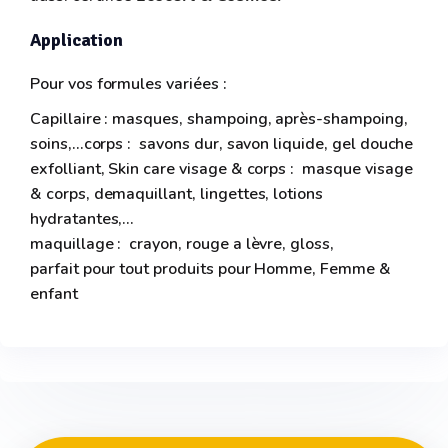
Application
Pour vos formules variées :
Capillaire : masques, shampoing, après-shampoing,
soins,...corps : savons dur, savon liquide, gel douche
exfolliant, Skin care visage & corps : masque visage
& corps, demaquillant, lingettes, lotions
hydratantes,...
maquillage : crayon, rouge a lèvre, gloss,
parfait pour tout produits pour Homme, Femme &
enfant