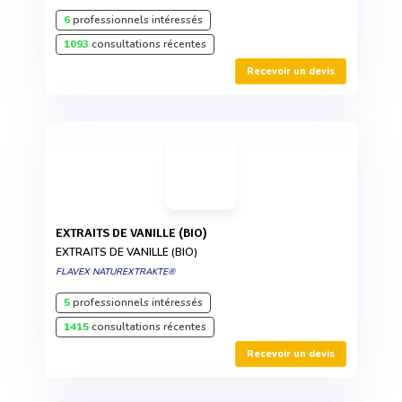
6
professionnels intéressés
1093
consultations récentes
Recevoir un devis
EXTRAITS DE VANILLE (BIO)
EXTRAITS DE VANILLE (BIO)
FLAVEX NATUREXTRAKTE®
5
professionnels intéressés
1415
consultations récentes
Recevoir un devis