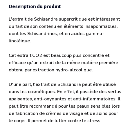
Description du produit
L'extrait de Schisandra supercritique est intéressant
du fait de son contenu en éléments insaponifiables,
dont les Schisandrines, et en acides gamma-
linoléique.
Cet extrait CO2 est beaucoup plus concentré et
efficace qu'un extrait de la même matière première
obtenu par extraction hydro-alcoolique.
D'une part, l'extrait de Schisandra peut être utilisé
dans les cosmétiques. En effet, il possède des vertus
apaisantes, anti-oxydantes et anti-inflammatoires. Il
peut être recommandé pour les peaux sensibles lors
de fabrication de crèmes de visage et de soins pour
le corps. Il permet de lutter contre le stress.