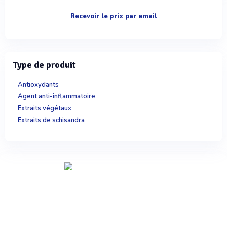
Recevoir le prix par email
Type de produit
Antioxydants
Agent anti-inflammatoire
Extraits végétaux
Extraits de schisandra