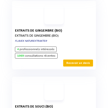
EXTRAITS DE GINGEMBRE (BIO)
EXTRAITS DE GINGEMBRE (BIO)
FLAVEX NATUREXTRAKTE®
4
professionnels intéressés
1069
consultations récentes
Recevoir un devis
EXTRAITS DE SOUCI (BIO)