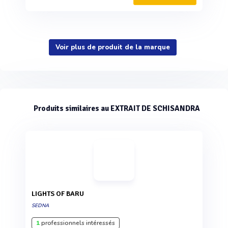
Voir plus de produit de la marque
Produits similaires au EXTRAIT DE SCHISANDRA
LIGHTS OF BARU
SEDNA
1
professionnels intéressés