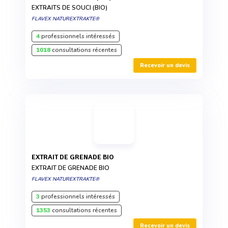
EXTRAITS DE SOUCI (BIO)
FLAVEX NATUREXTRAKTE®
4
professionnels intéressés
1018
consultations récentes
Recevoir un devis
EXTRAIT DE GRENADE BIO
EXTRAIT DE GRENADE BIO
FLAVEX NATUREXTRAKTE®
3
professionnels intéressés
1353
consultations récentes
Recevoir un devis