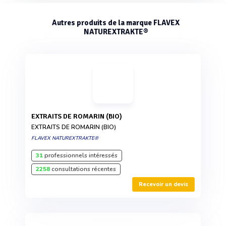
Autres produits de la marque FLAVEX
NATUREXTRAKTE®
EXTRAITS DE ROMARIN (BIO)
EXTRAITS DE ROMARIN (BIO)
FLAVEX NATUREXTRAKTE®
31
professionnels intéressés
2258
consultations récentes
Recevoir un devis