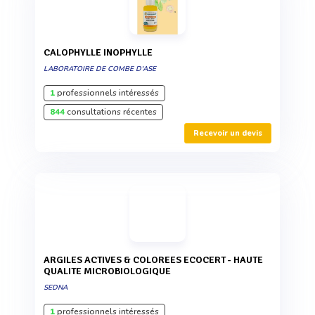
CALOPHYLLE INOPHYLLE
LABORATOIRE DE COMBE D'ASE
1
professionnels intéressés
844
consultations récentes
Recevoir un devis
ARGILES ACTIVES & COLOREES ECOCERT - HAUTE
QUALITE MICROBIOLOGIQUE
SEDNA
1
professionnels intéressés