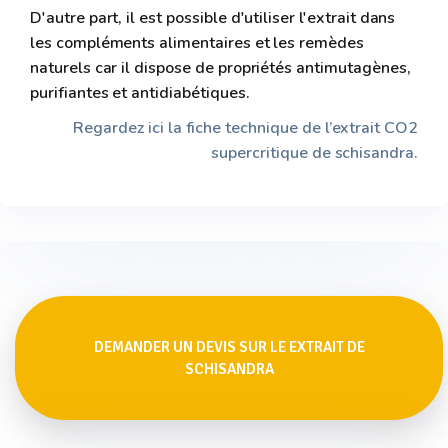
D'autre part, il est possible d'utiliser l'extrait dans
les compléments alimentaires et les remèdes
naturels car il dispose de propriétés antimutagènes,
purifiantes et antidiabétiques.
Regardez ici la fiche technique de l’extrait CO2
supercritique de schisandra.
DEMANDER UN DEVIS SUR LE EXTRAIT DE
SCHISANDRA