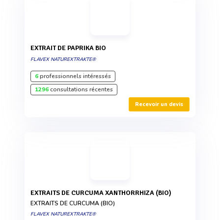
EXTRAIT DE PAPRIKA BIO
FLAVEX NATUREXTRAKTE®
6
professionnels intéressés
1296
consultations récentes
Recevoir un devis
EXTRAITS DE CURCUMA XANTHORRHIZA (BIO)
EXTRAITS DE CURCUMA (BIO)
FLAVEX NATUREXTRAKTE®