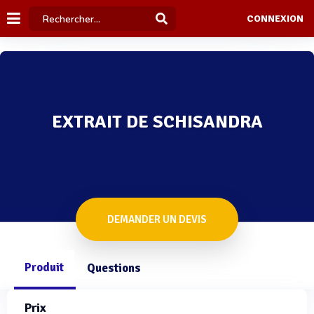
CONNEXION
EXTRAIT DE SCHISANDRA
DEMANDER UN DEVIS
Produit
Questions
Prix