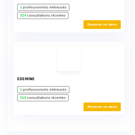
1
professionnels intéressés
324
consultations récentes
Recevoir un devis
EDEMINE
1
professionnels intéressés
316
consultations récentes
Recevoir un devis