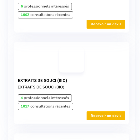
6
professionnels intéressés
1092
consultations récentes
Recevoir un devis
EXTRAITS DE SOUCI (BIO)
EXTRAITS DE SOUCI (BIO)
4
professionnels intéressés
1017
consultations récentes
Recevoir un devis