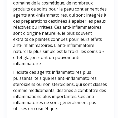
domaine de la cosmétique, de nombreux
produits de soins pour la peau contiennent des
agents anti-inflammatoires, qui sont intégrés à
des préparations destinées à apaiser les peaux
réactives ou irritées. Ces anti-inflammatoires
sont d'origine naturelle, le plus souvent
extraits de plantes connues pour leurs effets
anti-inflammatoires. L'anti-inflammatoire
naturel le plus simple est le froid : les soins à «
effet glaçon » ont un pouvoir anti-
inflammatoire.
Il existe des agents inflammatoires plus
puissants, tels que les anti-inflammatoires
stéroïdiens ou non stéroïdiens, qui sont classés
comme médicaments, destinés à combattre des
inflammations plus importantes. Ces anti-
inflammatoires ne sont généralement pas
utilisés en cosmétique.