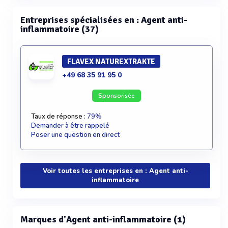
Entreprises spécialisées en : Agent anti-
inflammatoire (37)
FLAVEX NATUREXTRAKTE
+49 68 35 91 95 0
Sponsorisée
Taux de réponse :
79%
Demander à être rappelé
Poser une question en direct
Voir toutes les entreprises en : Agent anti-
inflammatoire
Marques d'Agent anti-inflammatoire (1)