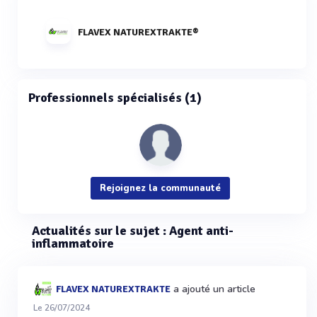
FLAVEX NATUREXTRAKTE®
Professionnels spécialisés (1)
Rejoignez la communauté
Actualités sur le sujet : Agent anti-
inflammatoire
a ajouté un article
FLAVEX NATUREXTRAKTE
Le 26/07/2024