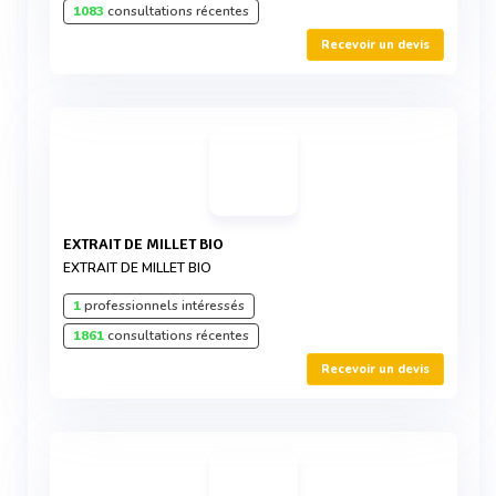
1083
consultations récentes
Recevoir un devis
EXTRAIT DE MILLET BIO
EXTRAIT DE MILLET BIO
1
professionnels intéressés
1861
consultations récentes
Recevoir un devis