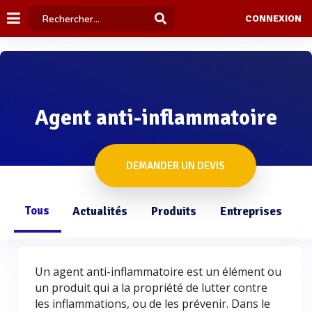
CONNEXION
Agent anti-inflammatoire
DEMANDER UN DEVIS
Tous
Actualités
Produits
Entreprises
Q
Un agent anti-inflammatoire est un élément ou
un produit qui a la propriété de lutter contre
les inflammations, ou de les prévenir. Dans le