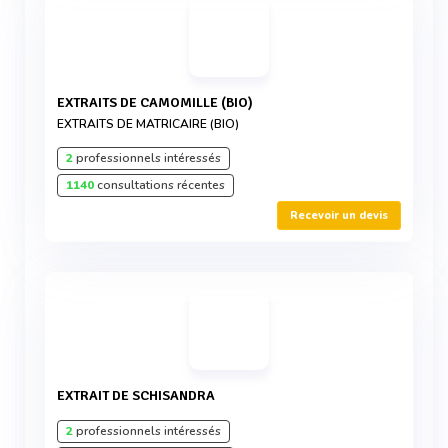
EXTRAITS DE CAMOMILLE (BIO)
EXTRAITS DE MATRICAIRE (BIO)
2
professionnels intéressés
1140
consultations récentes
Recevoir un devis
EXTRAIT DE SCHISANDRA
2
professionnels intéressés