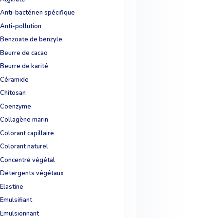
Anti-bactérien spécifique
Anti-pollution
Benzoate de benzyle
Beurre de cacao
Beurre de karité
Céramide
Chitosan
Coenzyme
Collagène marin
Colorant capillaire
Colorant naturel
Concentré végétal
Détergents végétaux
Elastine
Emulsifiant
Emulsionnant