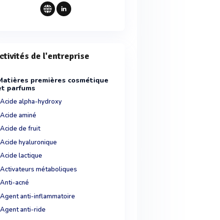
ctivités de l'entreprise
Matières premières cosmétique
et parfums
Acide alpha-hydroxy
Acide aminé
Acide de fruit
Acide hyaluronique
Acide lactique
Activateurs métaboliques
Anti-acné
Agent anti-inflammatoire
Agent anti-ride