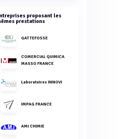
ntreprises proposant les
êmes prestations
GATTEFOSSE
COMERCIAL QUIMICA
MASSO FRANCE
Laboratoires INNOVI
IMPAG FRANCE
AMI CHIMIE