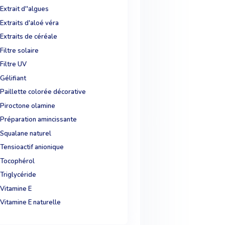
Extrait d''algues
Extraits d'aloé véra
Extraits de céréale
Filtre solaire
Filtre UV
Gélifiant
Paillette colorée décorative
Piroctone olamine
Préparation amincissante
Squalane naturel
Tensioactif anionique
Tocophérol
Triglycéride
Vitamine E
Vitamine E naturelle