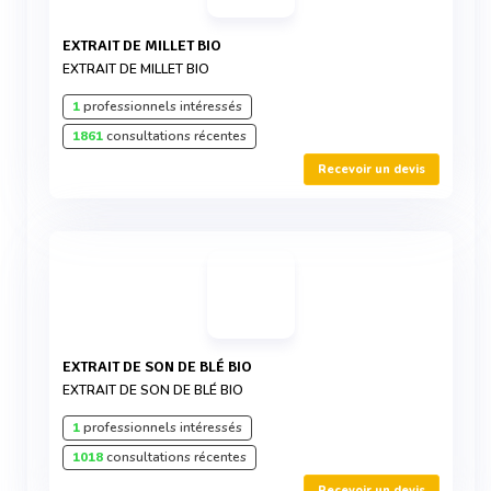
EXTRAIT DE MILLET BIO
EXTRAIT DE MILLET BIO
1
professionnels intéressés
1861
consultations récentes
Recevoir un devis
EXTRAIT DE SON DE BLÉ BIO
EXTRAIT DE SON DE BLÉ BIO
1
professionnels intéressés
1018
consultations récentes
Recevoir un devis