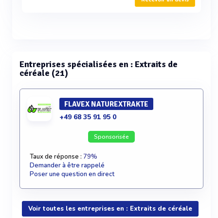
Entreprises spécialisées en : Extraits de
céréale (21)
FLAVEX NATUREXTRAKTE
+49 68 35 91 95 0
Sponsorisée
Taux de réponse :
79%
Demander à être rappelé
Poser une question en direct
Voir toutes les entreprises en : Extraits de céréale