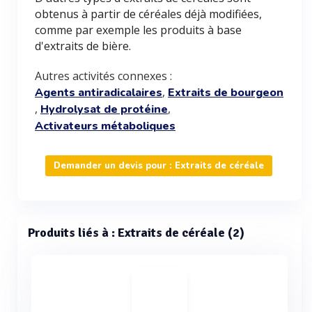
obtenus à partir de céréales déjà modifiées,
comme par exemple les produits à base
d'extraits de bière.
Autres activités connexes :
,
Agents antiradicalaires
Extraits de bourgeon
,
,
Hydrolysat de protéine
Activateurs métaboliques
Demander un devis pour : Extraits de céréale
Produits liés à : Extraits de céréale (2)