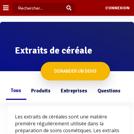
CONNEXION
Extraits de céréale
DEMANDER UN DEVIS
Tous
Produits
Entreprises
Questions
Les extraits de céréales sont une matière
première régulièrement utilisée dans la
préparation de soins cosmétiques. Les extraits