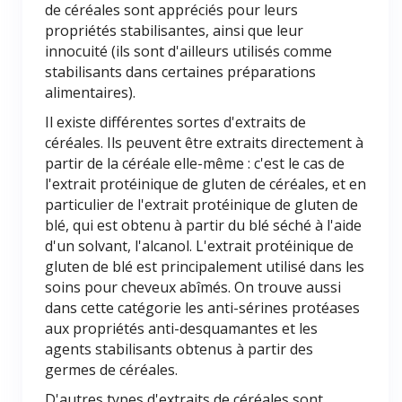
de céréales sont appréciés pour leurs
propriétés stabilisantes, ainsi que leur
innocuité (ils sont d'ailleurs utilisés comme
stabilisants dans certaines préparations
alimentaires).
Il existe différentes sortes d'extraits de
céréales. Ils peuvent être extraits directement à
partir de la céréale elle-même : c'est le cas de
l'extrait protéinique de gluten de céréales, et en
particulier de l'extrait protéinique de gluten de
blé, qui est obtenu à partir du blé séché à l'aide
d'un solvant, l'alcanol. L'extrait protéinique de
gluten de blé est principalement utilisé dans les
soins pour cheveux abîmés. On trouve aussi
dans cette catégorie les anti-sérines protéases
aux propriétés anti-desquamantes et les
agents stabilisants obtenus à partir des
germes de céréales.
D'autres types d'extraits de céréales sont