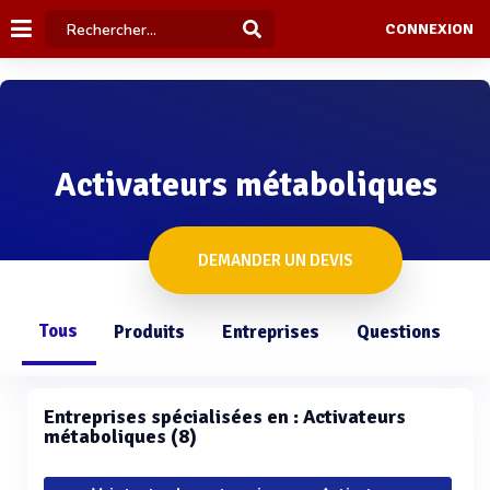
CONNEXION
Activateurs métaboliques
DEMANDER UN DEVIS
Tous
Produits
Entreprises
Questions
Entreprises spécialisées en : Activateurs
métaboliques (8)