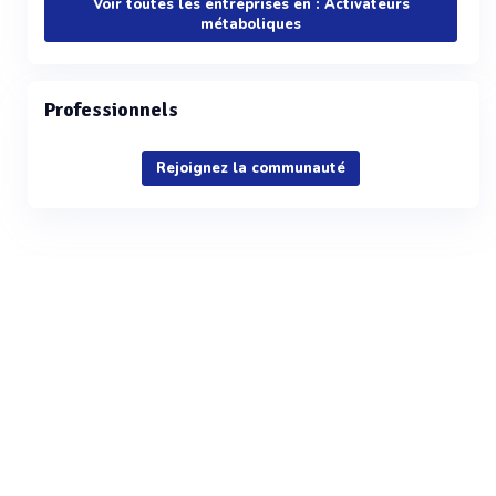
Voir toutes les entreprises en : Activateurs
métaboliques
Professionnels
Rejoignez la communauté