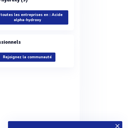
 toutes les entreprises en : Acide
alpha-hydroxy
ssionnels
Rejoignez la communauté