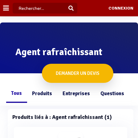
CONNEXION
Agent rafraîchissant
DEMANDER UN DEVIS
Tous
Produits
Entreprises
Questions
Produits liés à : Agent rafraîchissant (1)