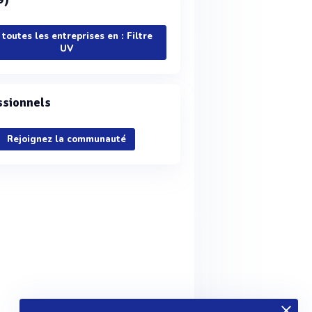
 toutes les entreprises en : Filtre
UV
ssionnels
Rejoignez la communauté