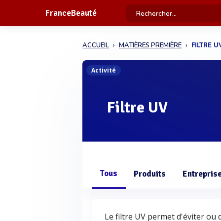
FranceBeauté
ACCUEIL
MATIÈRES PREMIÈRE
FILTRE U
Activité
Filtre UV
Tous
Produits
Entrepris
Le filtre UV permet d'éviter ou 