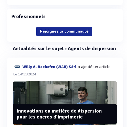
Professionnels
Rejoignez la communauté
Actualités sur le sujet : Agents de dispersion
a ajouté un article
Willy A. Bachofen (WAB) Sàrl
Le 14/11/2024
Innovations en matière de dispersion
pour les encres d'imprimerie