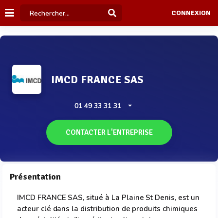
CONNEXION
IMCD FRANCE SAS
01 49 33 31 31
CONTACTER L'ENTREPRISE
Présentation
IMCD FRANCE SAS, situé à La Plaine St Denis, est un
acteur clé dans la distribution de produits chimiques