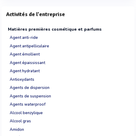
Activités de l'entreprise
Matières premières cosmétique et parfums
Agent anti-ride
Agent antipelliculaire
Agent émollient
Agent épaississant
Agent hydratant
Antioxydants
Agents de dispersion
Agents de suspension
Agents waterproof
Alcool benzylique
Alcool gras
Amidon