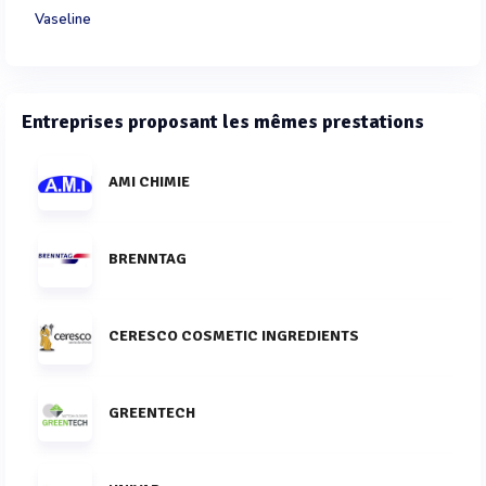
Vaseline
Entreprises proposant les mêmes prestations
AMI CHIMIE
BRENNTAG
CERESCO COSMETIC INGREDIENTS
GREENTECH