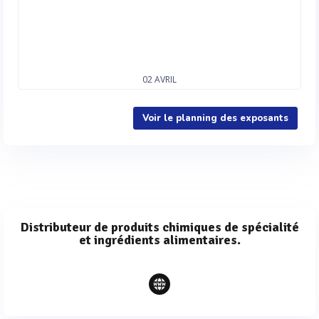
02
AVRIL
Voir le planning des exposants
Distributeur de produits chimiques de spécialité
et ingrédients alimentaires.