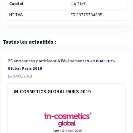
Capital
1 à 2 M€
N° TVA
FR 93775734635
Toutes les actualités :
25 entreprises participent à l'évènement
IN-COSMETICS
Global Paris 2019
Le 07/08/2018
IN-COSMETICS GLOBAL PARIS 2019