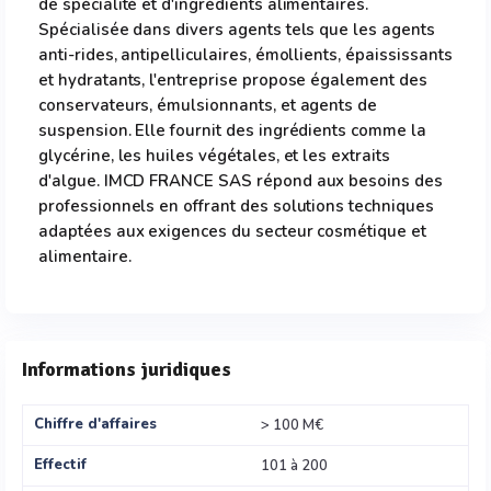
de spécialité et d'ingrédients alimentaires.
Spécialisée dans divers agents tels que les agents
anti-rides, antipelliculaires, émollients, épaississants
et hydratants, l'entreprise propose également des
conservateurs, émulsionnants, et agents de
suspension. Elle fournit des ingrédients comme la
glycérine, les huiles végétales, et les extraits
d'algue. IMCD FRANCE SAS répond aux besoins des
professionnels en offrant des solutions techniques
adaptées aux exigences du secteur cosmétique et
alimentaire.
Informations juridiques
Chiffre d'affaires
> 100 M€
Effectif
101 à 200