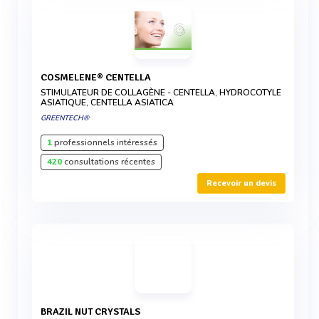
COSMELENE® CENTELLA
STIMULATEUR DE COLLAGÈNE - CENTELLA, HYDROCOTYLE
ASIATIQUE, CENTELLA ASIATICA
GREENTECH®
1
professionnels intéressés
420
consultations récentes
Recevoir un devis
BRAZIL NUT CRYSTALS