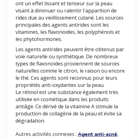
ont un effet lissant et tenseur sur la peau
visant à diminuer ou ralentir l'apparition de
rides due au vieillissement cutané. Les sources
principales des agents antirides sont les
vitamines, les flavonoïdes, les polyphénols et
les phytohormones.
Les agents antirides peuvent être obtenus par
voie naturelle ou synthétique. De nombreux
types de flavonoïdes proviennent de sources
naturelles comme le citron, le raison ou encore
le thé. Ces agents sont reconnus pour leurs
propriétés anti-oxydantes sur la peau.
Le rétinol est une substance également très
utilisée en cosmétique dans les produits
antiâge. Ce dérivé de la vitamine A stimule la
production de collagène de la peau et évite sa
dégradation.
Autres activités connexes :
,
Agent anti-acné