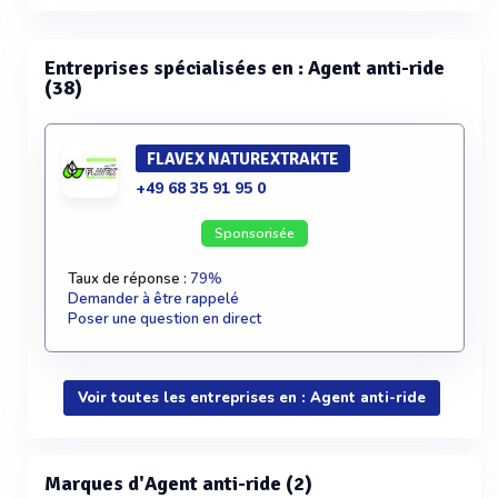
Entreprises spécialisées en : Agent anti-ride
(38)
FLAVEX NATUREXTRAKTE
+49 68 35 91 95 0
Sponsorisée
Taux de réponse :
79%
Demander à être rappelé
Poser une question en direct
Voir toutes les entreprises en : Agent anti-ride
Marques d'Agent anti-ride (2)