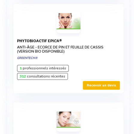
PHYTOBIOACTIF EPICA®
ANTI-ÂGE - ECORCE DE PIN ET FEUILLE DE CASSIS
(VERSION BIO DISPONIBLE)
GREENTECH®
1
professionnels intéressés
312
consultations récentes
Recevoir un devis