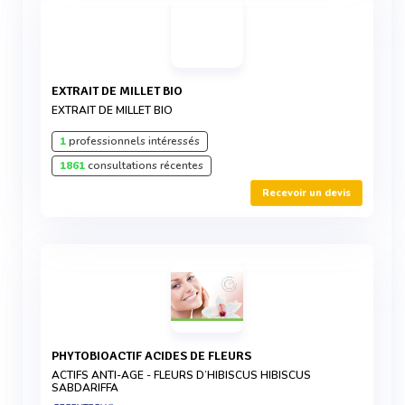
EXTRAIT DE MILLET BIO
EXTRAIT DE MILLET BIO
1
professionnels intéressés
1861
consultations récentes
Recevoir un devis
PHYTOBIOACTIF ACIDES DE FLEURS
ACTIFS ANTI-AGE - FLEURS D’HIBISCUS HIBISCUS
SABDARIFFA