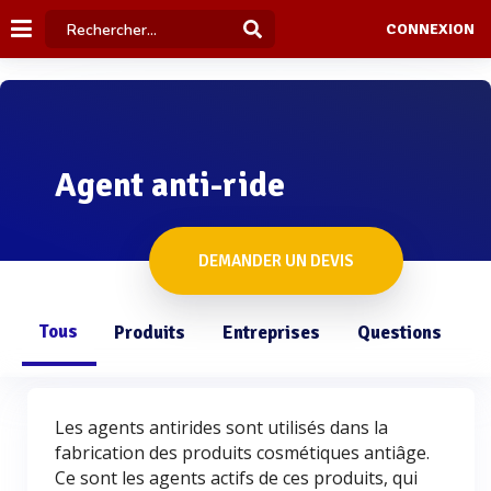
CONNEXION
Agent anti-ride
DEMANDER UN DEVIS
Tous
Produits
Entreprises
Questions
Les agents antirides sont utilisés dans la
fabrication des produits cosmétiques antiâge.
Ce sont les agents actifs de ces produits, qui