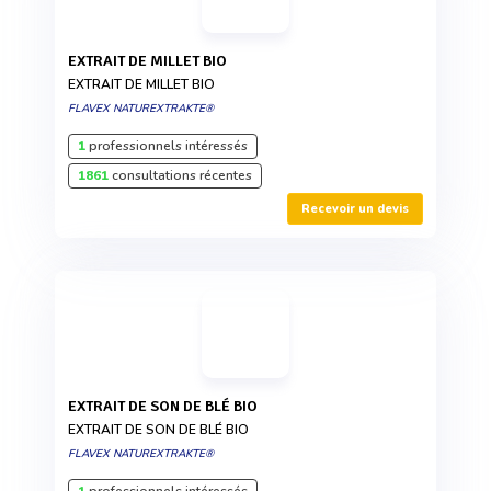
EXTRAIT DE MILLET BIO
EXTRAIT DE MILLET BIO
FLAVEX NATUREXTRAKTE®
1
professionnels intéressés
1861
consultations récentes
Recevoir un devis
EXTRAIT DE SON DE BLÉ BIO
EXTRAIT DE SON DE BLÉ BIO
FLAVEX NATUREXTRAKTE®