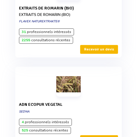
EXTRAITS DE ROMARIN (BIO)
EXTRAITS DE ROMARIN (BIO)
FLAVEX NATUREXTRAKTE®
31
professionnels intéressés
2255
consultations récentes
Recevoir un devis
ADN ECOPUR VEGETAL
SEDNA
4
professionnels intéressés
525
consultations récentes