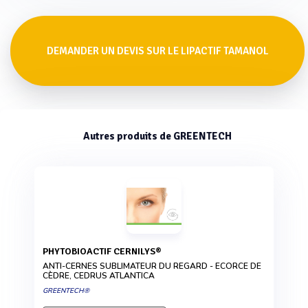
DEMANDER UN DEVIS SUR LE LIPACTIF TAMANOL
Autres produits de GREENTECH
PHYTOBIOACTIF CERNILYS®
ANTI-CERNES SUBLIMATEUR DU REGARD - ECORCE DE
CÈDRE, CEDRUS ATLANTICA
GREENTECH®