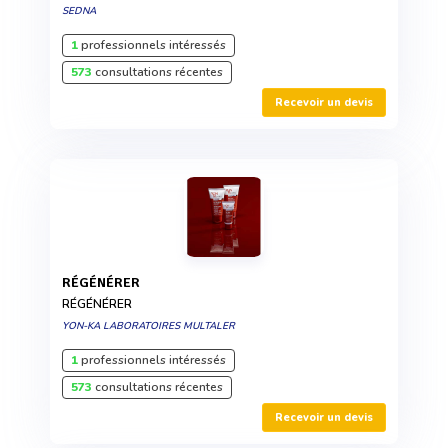
SEDNA
1
professionnels intéressés
573
consultations récentes
Recevoir un devis
RÉGÉNÉRER
RÉGÉNÉRER
YON-KA LABORATOIRES MULTALER
1
professionnels intéressés
573
consultations récentes
Recevoir un devis