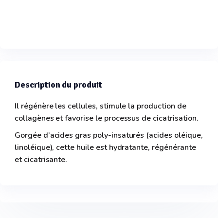
Description du produit
Il régénère les cellules, stimule la production de
collagènes et favorise le processus de cicatrisation.
Gorgée d’acides gras poly-insaturés (acides oléique,
linoléique), cette huile est hydratante, régénérante
et cicatrisante.