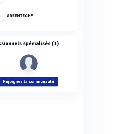
GREENTECH®
ssionnels spécialisés (1)
Rejoignez la communauté