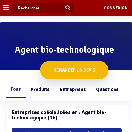
CONNEXION
Agent bio-technologique
DEMANDER UN DEVIS
Tous
Produits
Entreprises
Questions
Entreprises spécialisées en : Agent bio-
technologique (16)