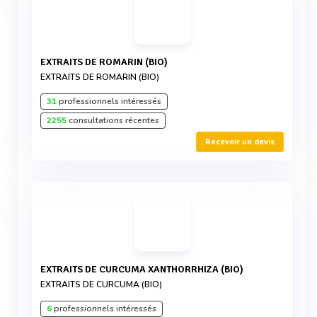
EXTRAITS DE ROMARIN (BIO)
EXTRAITS DE ROMARIN (BIO)
31
professionnels intéressés
2255
consultations récentes
Recevoir un devis
EXTRAITS DE CURCUMA XANTHORRHIZA (BIO)
EXTRAITS DE CURCUMA (BIO)
6
professionnels intéressés