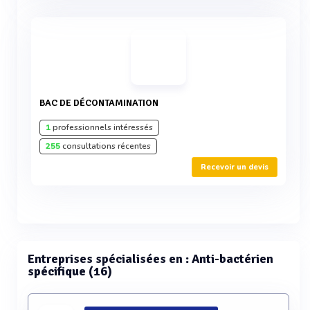
BAC DE DÉCONTAMINATION
1
professionnels intéressés
255
consultations récentes
Recevoir un devis
Entreprises spécialisées en : Anti-bactérien
spécifique (16)