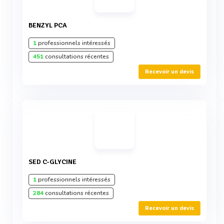
BENZYL PCA
1
professionnels intéressés
451
consultations récentes
Recevoir un devis
SED C-GLYCINE
1
professionnels intéressés
284
consultations récentes
Recevoir un devis