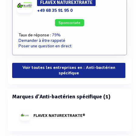
FLAVEX NATUREXTRAKTE
+49 68 35 91 95 0
Sponsorisée
Taux de réponse :
79%
Demander à être rappelé
Poser une question en direct
Voir toutes les entreprises en : Anti-bactérien
spécifique
Marques d'Anti-bactérien spécifique (1)
FLAVEX NATUREXTRAKTE®