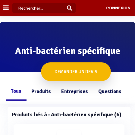
CONNEXION
Anti-bactérien spécifique
DEMANDER UN DEVIS
Tous
Produits
Entreprises
Questions
Produits liés à : Anti-bactérien spécifique (6)