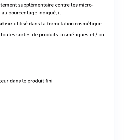
ement supplémentaire contre les micro-
 au pourcentage indiqué, il
ateur
utilisé dans la formulation cosmétique.
s toutes sortes de produits cosmétiques et / ou
ur dans le produit fini