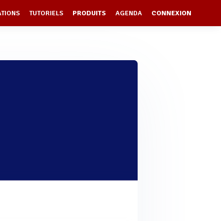
ATIONS
TUTORIELS
PRODUITS
AGENDA
CONNEXION