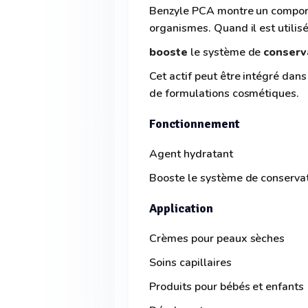
Benzyle PCA montre un comport
organismes. Quand il est utilisé
booste
le système de
conserv
Cet actif peut être intégré dan
de formulations cosmétiques.
Fonctionnement
Agent hydratant
Booste le système de conservate
Application
Crèmes pour peaux sèches
Soins capillaires
Produits pour bébés et enfants