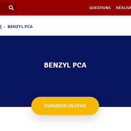
QUESTIONS
RÉALIS
E
BENZYL PCA
BENZYL PCA
DEMANDER UN DEVIS