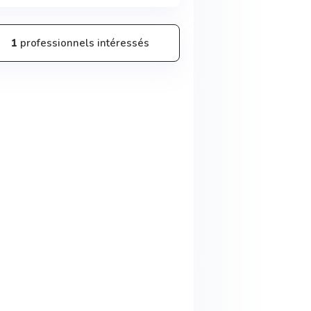
1
professionnels intéressés