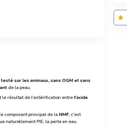
testé sur les animaux, sans OGM et sans
tant
de la peau.
le résultat de l'estérification entre
l'acide
e composant principal de la
NMF
, c'est
ue naturellement PIE, la perte en eau.