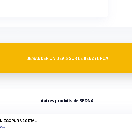
DEMANDER UN DEVIS SUR LE BENZYL PCA
Autres produits de SEDNA
DN ECOPUR VEGETAL
DNA