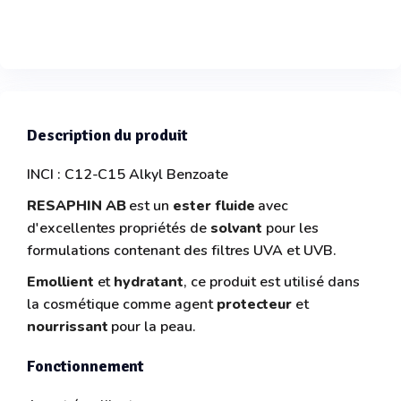
Description du produit
INCI : C12-C15 Alkyl Benzoate
RESAPHIN AB
est un
ester fluide
avec
d'excellentes propriétés de
solvant
pour les
formulations contenant des filtres UVA et UVB.
Emollient
et
hydratant
, ce produit est utilisé dans
la cosmétique comme agent
protecteur
et
nourrissant
pour la peau.
Fonctionnement