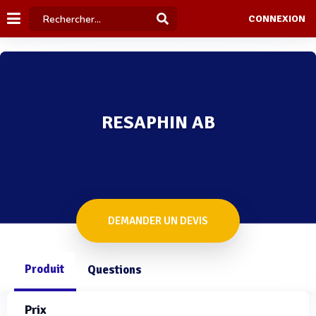
CONNEXION
RESAPHIN AB
DEMANDER UN DEVIS
Produit
Questions
Prix