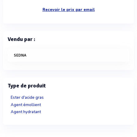
Recevoir le prix par email
Vendu par :
SEDNA
Type de produit
Ester d'acide gras
Agent émollient
Agent hydratant