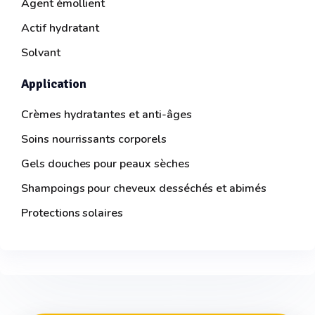
Agent émollient
Actif hydratant
Solvant
Application
Crèmes hydratantes et anti-âges
Soins nourrissants corporels
Gels douches pour peaux sèches
Shampoings pour cheveux desséchés et abimés
Protections solaires