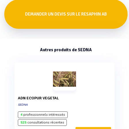
DEMANDER UN DEVIS SUR LE RESAPHIN AB
Autres produits de SEDNA
ADN ECOPUR VEGETAL
SEDNA
4
professionnels intéressés
525
consultations récentes