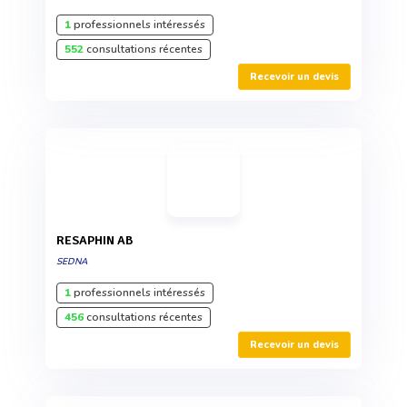
1
professionnels intéressés
552
consultations récentes
Recevoir un devis
RESAPHIN AB
SEDNA
1
professionnels intéressés
456
consultations récentes
Recevoir un devis