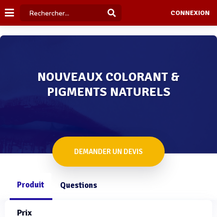
CONNEXION
NOUVEAUX COLORANT &
PIGMENTS NATURELS
DEMANDER UN DEVIS
Produit
Questions
Prix