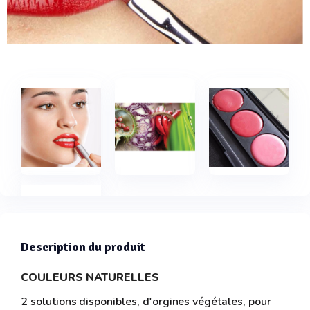
Description du produit
COULEURS NATURELLES
2 solutions disponibles, d'orgines végétales, pour