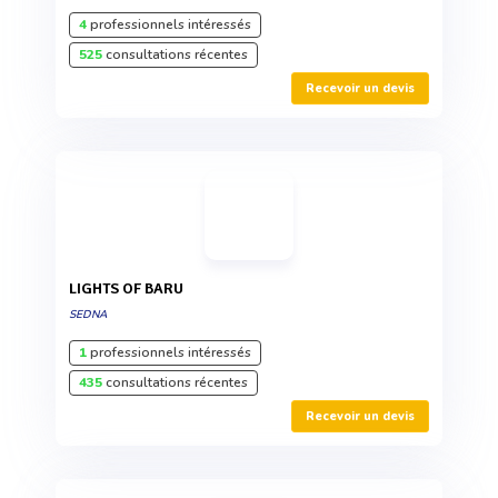
4
professionnels intéressés
525
consultations récentes
Recevoir un devis
LIGHTS OF BARU
SEDNA
1
professionnels intéressés
435
consultations récentes
Recevoir un devis