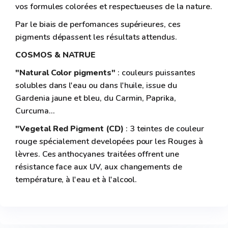
vos formules colorées et respectueuses de la nature.
Par le biais de perfomances supérieures, ces
pigments dépassent les résultats attendus.
COSMOS & NATRUE
"Natural Color pigments"
: couleurs puissantes
solubles dans l'eau ou dans l'huile, issue du
Gardenia jaune et bleu, du Carmin, Paprika,
Curcuma...
"Vegetal Red Pigment (CD)
: 3 teintes de couleur
rouge spécialement developées pour les Rouges à
lèvres. Ces anthocyanes traitées offrent une
résistance face aux UV, aux changements de
température, à l'eau et à l'alcool.