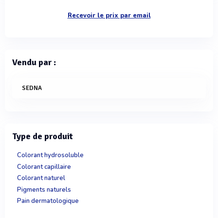
Recevoir le prix par email
Vendu par :
SEDNA
Type de produit
Colorant hydrosoluble
Colorant capillaire
Colorant naturel
Pigments naturels
Pain dermatologique