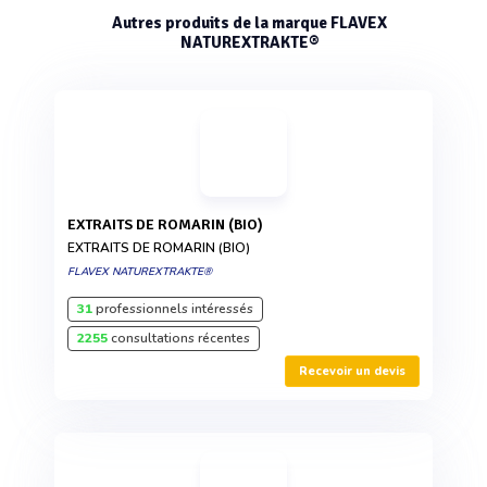
Autres produits de la marque FLAVEX
NATUREXTRAKTE®
EXTRAITS DE ROMARIN (BIO)
EXTRAITS DE ROMARIN (BIO)
FLAVEX NATUREXTRAKTE®
31
professionnels intéressés
2255
consultations récentes
Recevoir un devis