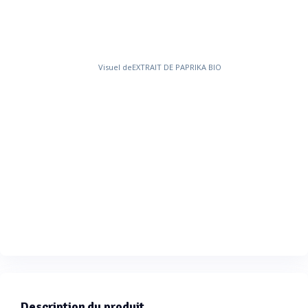
Description du produit