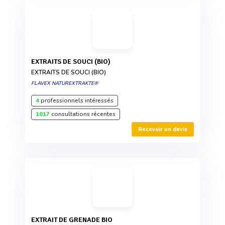
EXTRAITS DE SOUCI (BIO)
EXTRAITS DE SOUCI (BIO)
FLAVEX NATUREXTRAKTE®
4
professionnels intéressés
1017
consultations récentes
Recevoir un devis
EXTRAIT DE GRENADE BIO