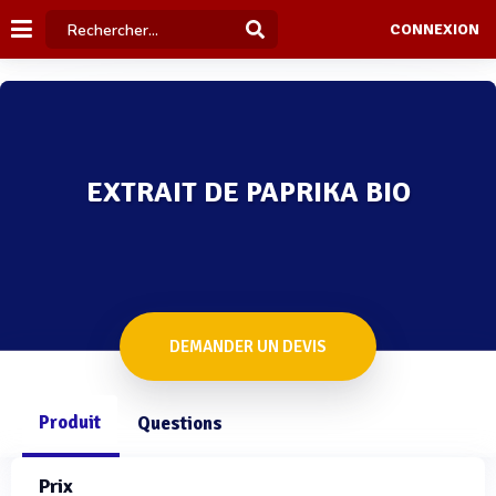
CONNEXION
EXTRAIT DE PAPRIKA BIO
DEMANDER UN DEVIS
Produit
Questions
Prix