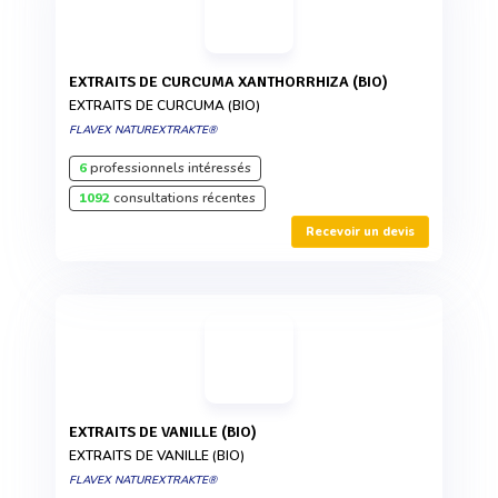
EXTRAITS DE CURCUMA XANTHORRHIZA (BIO)
EXTRAITS DE CURCUMA (BIO)
FLAVEX NATUREXTRAKTE®
6
professionnels intéressés
1092
consultations récentes
Recevoir un devis
EXTRAITS DE VANILLE (BIO)
EXTRAITS DE VANILLE (BIO)
FLAVEX NATUREXTRAKTE®