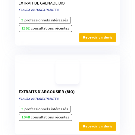
EXTRAIT DE GRENADE BIO
FLAVEX NATUREXTRAKTE®
3
professionnels intéressés
1352
consultations récentes
Recevoir un devis
EXTRAITS D'ARGOUSIER (BIO)
FLAVEX NATUREXTRAKTE®
3
professionnels intéressés
1048
consultations récentes
Recevoir un devis