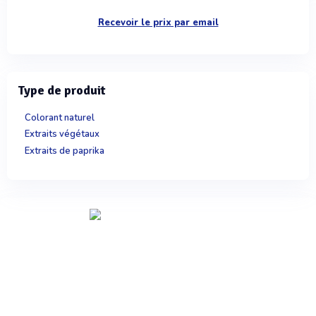
Recevoir le prix par email
Type de produit
Colorant naturel
Extraits végétaux
Extraits de paprika