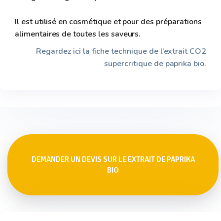
Il est utilisé en cosmétique et pour des préparations
alimentaires de toutes les saveurs.
Regardez ici la fiche technique de l’extrait CO2
supercritique de paprika bio.
DEMANDER UN DEVIS SUR LE EXTRAIT DE PAPRIKA
BIO