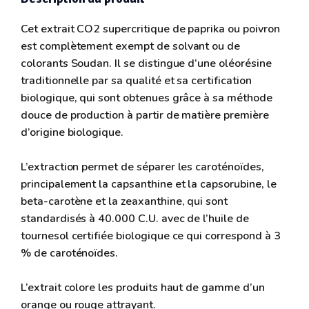
Cet extrait CO2 supercritique de paprika ou poivron
est complètement exempt de solvant ou de
colorants Soudan. Il se distingue d’une oléorésine
traditionnelle par sa qualité et sa certification
biologique, qui sont obtenues grâce à sa méthode
douce de production à partir de matière première
d’origine biologique.
L’extraction permet de séparer les caroténoïdes,
principalement la capsanthine et la capsorubine, le
beta-carotène et la zeaxanthine, qui sont
standardisés à 40.000 C.U. avec de l’huile de
tournesol certifiée biologique ce qui correspond à 3
% de caroténoïdes.
L’extrait colore les produits haut de gamme d’un
orange ou rouge attrayant.