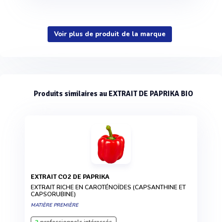
Voir plus de produit de la marque
Produits similaires au EXTRAIT DE PAPRIKA BIO
EXTRAIT CO2 DE PAPRIKA
EXTRAIT RICHE EN CAROTÉNOÏDES (CAPSANTHINE ET
CAPSORUBINE)
MATIÈRE PREMIÈRE