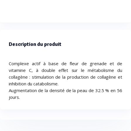
Description du produit
Complexe actif à base de fleur de grenade et de
vitamine C, à double effet sur le métabolisme du
collagène : stimulation de la production de collagène et
inhibition du catabolisme.
Augmentation de la densité de la peau de 32.5 % en 56
jours.