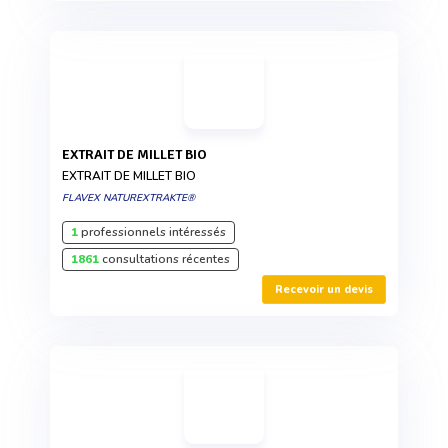
EXTRAIT DE MILLET BIO
EXTRAIT DE MILLET BIO
FLAVEX NATUREXTRAKTE®
1
professionnels intéressés
1861
consultations récentes
Recevoir un devis