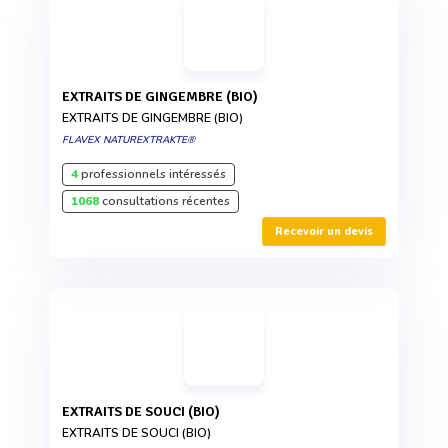
EXTRAITS DE GINGEMBRE (BIO)
EXTRAITS DE GINGEMBRE (BIO)
FLAVEX NATUREXTRAKTE®
4
professionnels intéressés
1068
consultations récentes
Recevoir un devis
EXTRAITS DE SOUCI (BIO)
EXTRAITS DE SOUCI (BIO)