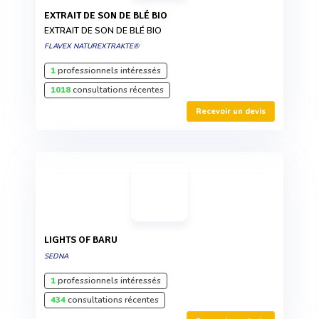
EXTRAIT DE SON DE BLÉ BIO
EXTRAIT DE SON DE BLÉ BIO
FLAVEX NATUREXTRAKTE®
1
professionnels intéressés
1018
consultations récentes
Recevoir un devis
LIGHTS OF BARU
SEDNA
1
professionnels intéressés
434
consultations récentes