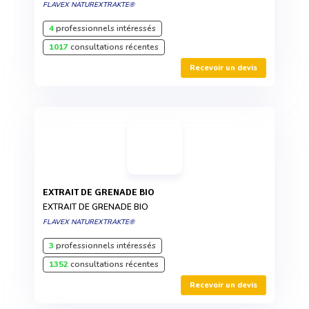
FLAVEX NATUREXTRAKTE®
4
professionnels intéressés
1017
consultations récentes
Recevoir un devis
EXTRAIT DE GRENADE BIO
EXTRAIT DE GRENADE BIO
FLAVEX NATUREXTRAKTE®
3
professionnels intéressés
1352
consultations récentes
Recevoir un devis