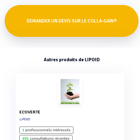
DEMANDER UN DEVIS SUR LE COLLA-GAIN®
Autres produits de LIPOID
ECOVERTE
LIPOID
1
professionnels intéressés
491
consultations récentes