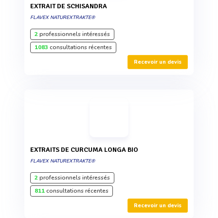
EXTRAIT DE SCHISANDRA
FLAVEX NATUREXTRAKTE®
2
professionnels intéressés
1083
consultations récentes
Recevoir un devis
EXTRAITS DE CURCUMA LONGA BIO
FLAVEX NATUREXTRAKTE®
2
professionnels intéressés
811
consultations récentes
Recevoir un devis