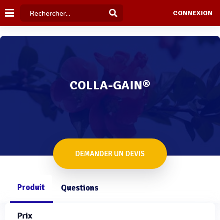
CONNEXION
COLLA-GAIN®
DEMANDER UN DEVIS
Produit
Questions
Prix