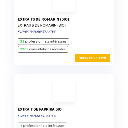
EXTRAITS DE ROMARIN (BIO)
EXTRAITS DE ROMARIN (BIO)
FLAVEX NATUREXTRAKTE®
31
professionnels intéressés
2255
consultations récentes
Recevoir un devis
EXTRAIT DE PAPRIKA BIO
FLAVEX NATUREXTRAKTE®
6
professionnels intéressés