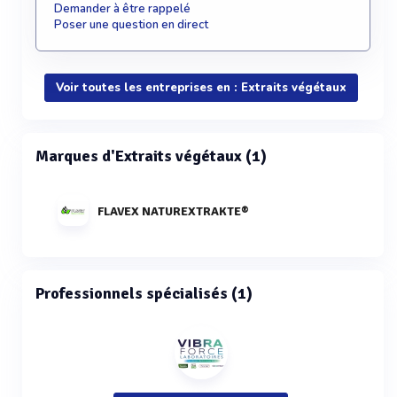
Demander à être rappelé
Poser une question en direct
Voir toutes les entreprises en : Extraits végétaux
Marques d'Extraits végétaux (1)
FLAVEX NATUREXTRAKTE®
Professionnels spécialisés (1)