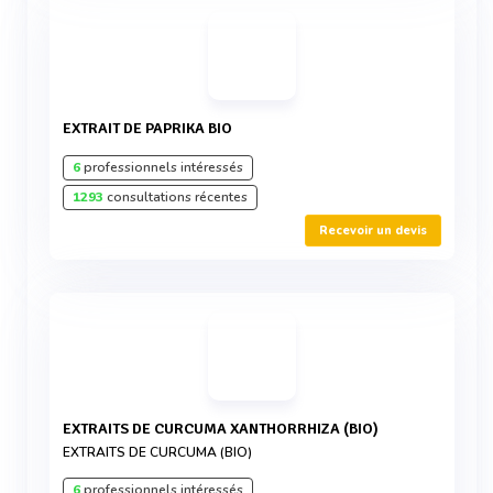
EXTRAIT DE PAPRIKA BIO
6
professionnels intéressés
1293
consultations récentes
Recevoir un devis
EXTRAITS DE CURCUMA XANTHORRHIZA (BIO)
EXTRAITS DE CURCUMA (BIO)
6
professionnels intéressés