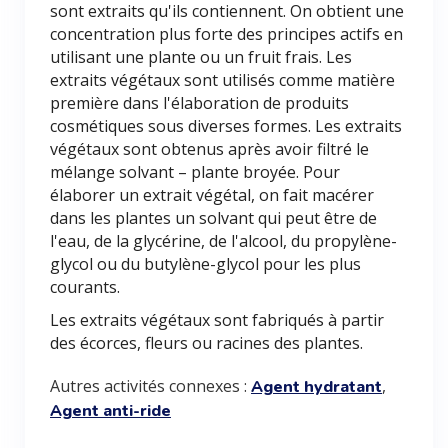
sont extraits qu'ils contiennent. On obtient une
concentration plus forte des principes actifs en
utilisant une plante ou un fruit frais. Les
extraits végétaux sont utilisés comme matière
première dans l'élaboration de produits
cosmétiques sous diverses formes. Les extraits
végétaux sont obtenus après avoir filtré le
mélange solvant – plante broyée. Pour
élaborer un extrait végétal, on fait macérer
dans les plantes un solvant qui peut être de
l'eau, de la glycérine, de l'alcool, du propylène-
glycol ou du butylène-glycol pour les plus
courants.
Les extraits végétaux sont fabriqués à partir
des écorces, fleurs ou racines des plantes.
Autres activités connexes :
,
Agent hydratant
Agent anti-ride