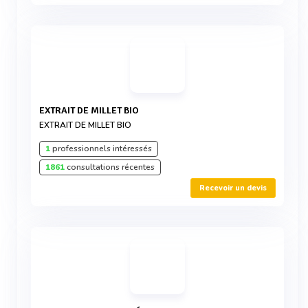
EXTRAIT DE MILLET BIO
EXTRAIT DE MILLET BIO
1
professionnels intéressés
1861
consultations récentes
Recevoir un devis