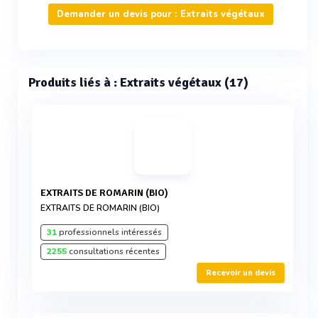
Demander un devis pour : Extraits végétaux
Produits liés à : Extraits végétaux (17)
EXTRAITS DE ROMARIN (BIO)
EXTRAITS DE ROMARIN (BIO)
31
professionnels intéressés
2255
consultations récentes
Recevoir un devis