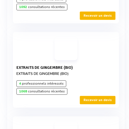
1092
consultations récentes
Recevoir un devis
EXTRAITS DE GINGEMBRE (BIO)
EXTRAITS DE GINGEMBRE (BIO)
4
professionnels intéressés
1068
consultations récentes
Recevoir un devis