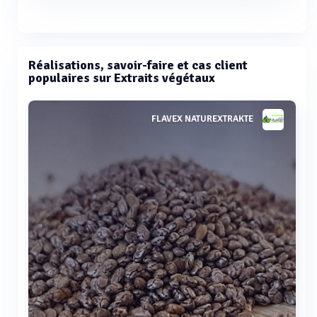
Réalisations, savoir-faire et cas client
populaires sur Extraits végétaux
FLAVEX NATUREXTRAKTE