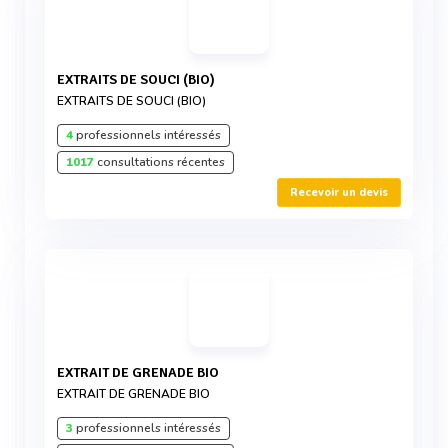
EXTRAITS DE SOUCI (BIO)
EXTRAITS DE SOUCI (BIO)
4
professionnels intéressés
1017
consultations récentes
Recevoir un devis
EXTRAIT DE GRENADE BIO
EXTRAIT DE GRENADE BIO
3
professionnels intéressés