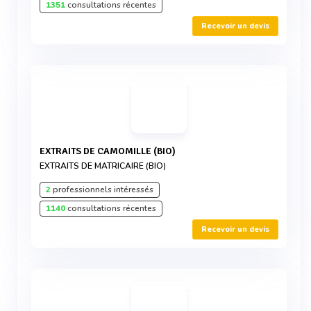
1351
consultations récentes
Recevoir un devis
EXTRAITS DE CAMOMILLE (BIO)
EXTRAITS DE MATRICAIRE (BIO)
2
professionnels intéressés
1140
consultations récentes
Recevoir un devis