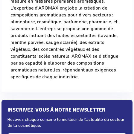
mesure en matières premières aromatiques.
L'expertise d'AROMAX englobe la création de
compositions aromatiques pour divers secteurs :
alimentaire, cosmétique, parfumerie, pharmacie, et
savonnerie. L'entreprise propose une gamme de
produits incluant des huiles essentielles (lavande,
menthe poivrée, sauge sclarée), des extraits
végétaux, des concentrés végétaux et des
constituants isolés naturels. AROMAX se distingue
par sa capacité à élaborer des compositions
aromatiques naturelles, répondant aux exigences
spécifiques de chaque industrie.
INSCRIVEZ-VOUS À NOTRE NEWSLETTER
Recevez chaque semaine le meilleur de l'actualité du secteur
de la cosmétique.