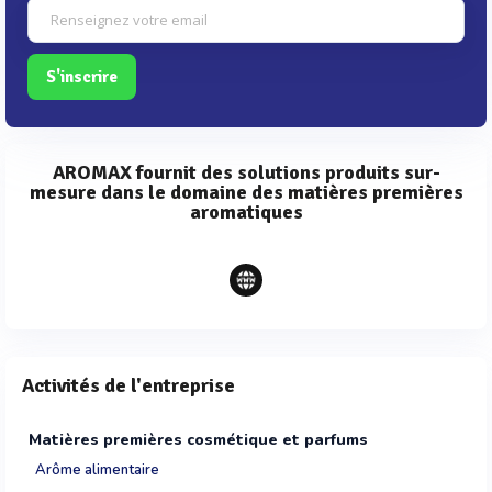
S'inscrire
AROMAX fournit des solutions produits sur-
mesure dans le domaine des matières premières
aromatiques
Activités de l'entreprise
Matières premières cosmétique et parfums
Arôme alimentaire