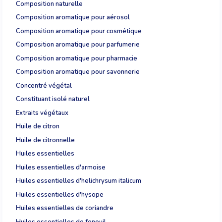
Composition naturelle
Composition aromatique pour aérosol
Composition aromatique pour cosmétique
Composition aromatique pour parfumerie
Composition aromatique pour pharmacie
Composition aromatique pour savonnerie
Concentré végétal
Constituant isolé naturel
Extraits végétaux
Huile de citron
Huile de citronnelle
Huiles essentielles
Huiles essentielles d'armoise
Huiles essentielles d'helichrysum italicum
Huiles essentielles d'hysope
Huiles essentielles de coriandre
Huiles essentielles de fenouil