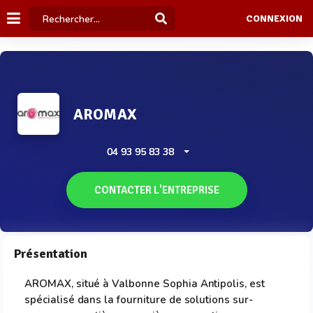
CONNEXION
AROMAX
04 93 95 83 38
CONTACTER L'ENTREPRISE
Présentation
AROMAX, situé à Valbonne Sophia Antipolis, est
spécialisé dans la fourniture de solutions sur-