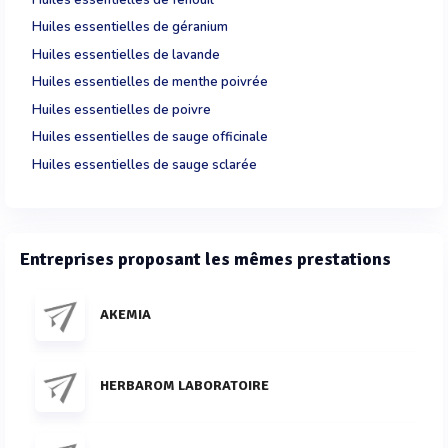
Huiles essentielles de géranium
Huiles essentielles de lavande
Huiles essentielles de menthe poivrée
Huiles essentielles de poivre
Huiles essentielles de sauge officinale
Huiles essentielles de sauge sclarée
Entreprises proposant les mêmes prestations
AKEMIA
HERBAROM LABORATOIRE