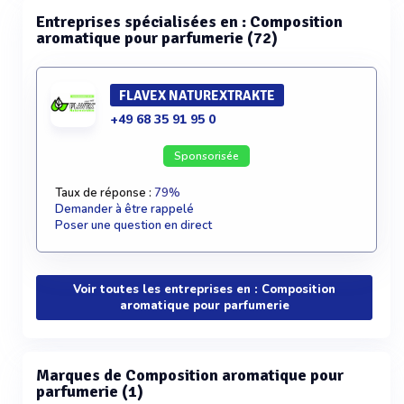
Entreprises spécialisées en : Composition
aromatique pour parfumerie (72)
FLAVEX NATUREXTRAKTE
+49 68 35 91 95 0
Sponsorisée
Taux de réponse :
79%
Demander à être rappelé
Poser une question en direct
Voir toutes les entreprises en : Composition
aromatique pour parfumerie
Marques de Composition aromatique pour
parfumerie (1)