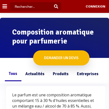
CONNEXION
Composition aromatique
pour parfumerie
DEMANDER UN DEVIS
Tous
Actualités
Produits
Entreprises
Q
Le parfum est une composition aromatique
comportant 15 à 30 % d'huiles essentielles et
un mélange eau / alcool de 70 à 85 %. Aussi,