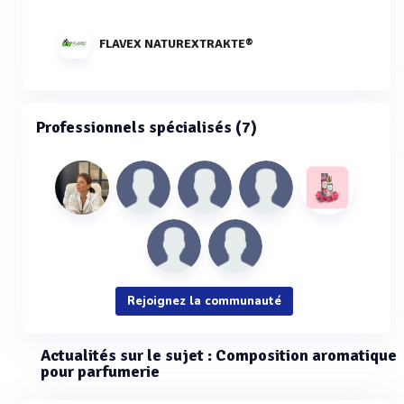
FLAVEX NATUREXTRAKTE®
Professionnels spécialisés (7)
Rejoignez la communauté
Actualités sur le sujet : Composition aromatique
pour parfumerie