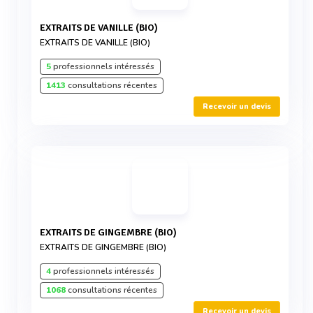
EXTRAITS DE VANILLE (BIO)
EXTRAITS DE VANILLE (BIO)
5
professionnels intéressés
1413
consultations récentes
Recevoir un devis
EXTRAITS DE GINGEMBRE (BIO)
EXTRAITS DE GINGEMBRE (BIO)
4
professionnels intéressés
1068
consultations récentes
Recevoir un devis