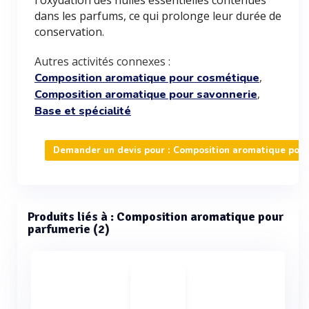
l'oxydation des huiles essentielles contenues
dans les parfums, ce qui prolonge leur durée de
conservation.
Autres activités connexes :
,
Composition aromatique pour cosmétique
,
Composition aromatique pour savonnerie
Base et spécialité
Demander un devis pour : Composition aromatique pour
Produits liés à : Composition aromatique pour
parfumerie (2)