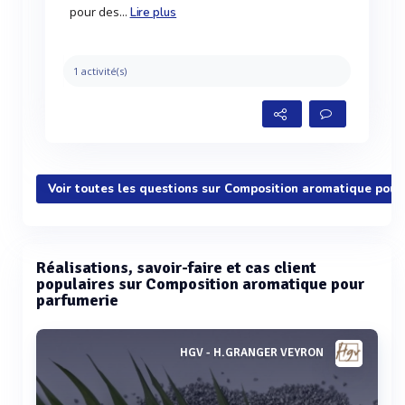
pour des...
Lire plus
1 activité(s)
Voir toutes les questions sur Composition aromatique pour
Réalisations, savoir-faire et cas client
populaires sur Composition aromatique pour
parfumerie
HGV - H.GRANGER VEYRON