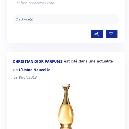
fr.fashionnetwork.com
2 activité(s)
est cité dans une actualité
CHRISTIAN DIOR PARFUMS
de
L'Usine Nouvelle
Le 19/04/2018