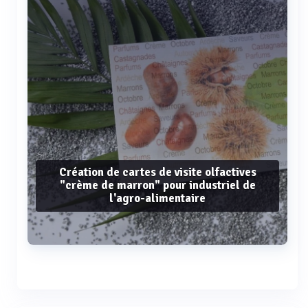
Création de cartes de visite olfactives
"crème de marron" pour industriel de
l'agro-alimentaire
Voir plus