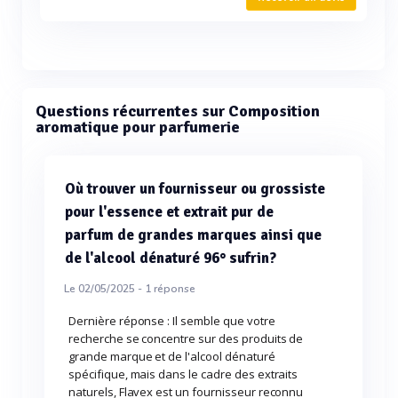
Questions récurrentes sur Composition
aromatique pour parfumerie
Où trouver un fournisseur ou grossiste
pour l'essence et extrait pur de
parfum de grandes marques ainsi que
de l'alcool dénaturé 96° sufrin?
Le 02/05/2025 -
1
réponse
Dernière réponse : Il semble que votre
recherche se concentre sur des produits de
grande marque et de l'alcool dénaturé
spécifique, mais dans le cadre des extraits
naturels, Flavex est un fournisseur reconnu