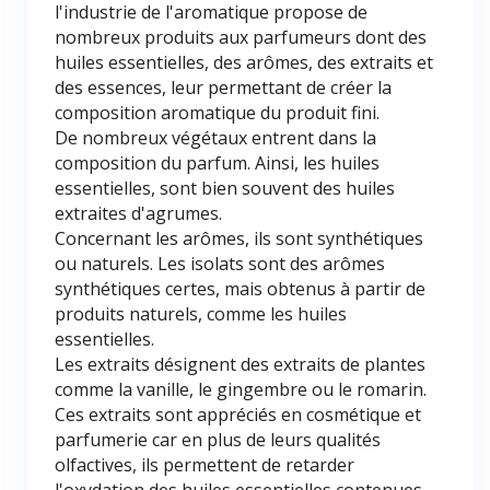
l'industrie de l'aromatique propose de
nombreux produits aux parfumeurs dont des
huiles essentielles, des arômes, des extraits et
des essences, leur permettant de créer la
composition aromatique du produit fini.
De nombreux végétaux entrent dans la
composition du parfum. Ainsi, les huiles
essentielles, sont bien souvent des huiles
extraites d'agrumes.
Concernant les arômes, ils sont synthétiques
ou naturels. Les isolats sont des arômes
synthétiques certes, mais obtenus à partir de
produits naturels, comme les huiles
essentielles.
Les extraits désignent des extraits de plantes
comme la vanille, le gingembre ou le romarin.
Ces extraits sont appréciés en cosmétique et
parfumerie car en plus de leurs qualités
olfactives, ils permettent de retarder