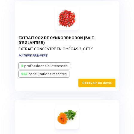
EXTRAIT CO2 DE CYNNORRHODON (BAIE
D'EGLANTIER)
EXTRAIT CONCENTRÉ EN OMÉGAS 3, 6 ET 9
MATIÈRE PREMIÈRE
5
professionnels intéressés
562
consultations récentes
Recevoir un devis