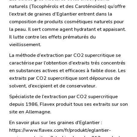
naturels (Tocophérols et des Caroténoïdes) qu’offre
l’extrait de graines d’Eglantier entrent dans la
composition de produits cosmétiques naturels pour
la peau. Il sert comme agent hydratant et appaisant.
Il lutte contre les effets prématurés du
vieillissement.
La méthode d’extraction par CO2 supercritique se
caractérise par l’obtention d’extraits trés concentrés
en substances actives et efficaces à faible dose. Les
extraits par CO2 supercritique sont dépourvus de
solvent, d’excipient et de conservateur.
Spécialiste de l’extraction par CO2 supercritique
depuis 1986, Flavex produit tous ses extraits sur son
site en Allemagne.
En savoir plus sur les graines d’Eglantier :
https://www.flavex.com/fr/produkt/eglantier-