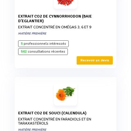
EXTRAIT CO2 DE CYNNORRHODON (BAIE
D'EGLANTIER)
EXTRAIT CONCENTRÉ EN OMÉGAS 3, 6 ET 9
MATIÈRE PREMIÈRE
5
professionnels intéressés
562
consultations récentes
Recevoir un devis
EXTRAIT CO2 DE SOUCI (CALENDULA)
EXTRAIT CONCENTRÉ EN FARADIOLS ET EN
TARAXASTÉROLS
MATIÈRE PREMIÈRE