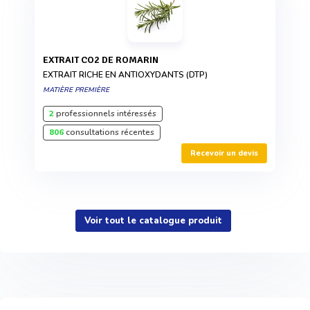
EXTRAIT CO2 DE ROMARIN
EXTRAIT RICHE EN ANTIOXYDANTS (DTP)
MATIÈRE PREMIÈRE
2
professionnels intéressés
806
consultations récentes
Recevoir un devis
Voir tout le catalogue produit