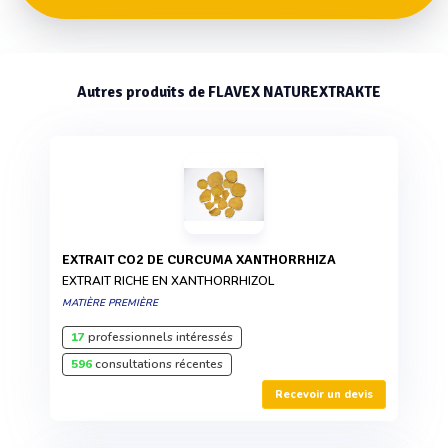
Autres produits de FLAVEX NATUREXTRAKTE
EXTRAIT CO2 DE CURCUMA XANTHORRHIZA
EXTRAIT RICHE EN XANTHORRHIZOL
MATIÈRE PREMIÈRE
17
professionnels intéressés
596
consultations récentes
Recevoir un devis