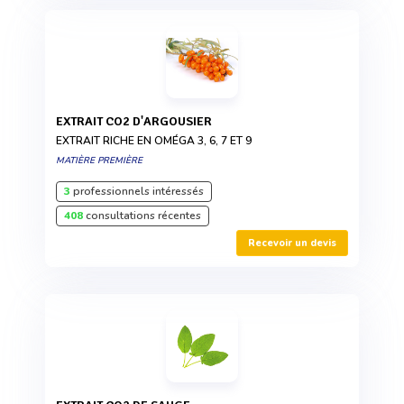
EXTRAIT CO2 D'ARGOUSIER
EXTRAIT RICHE EN OMÉGA 3, 6, 7 ET 9
MATIÈRE PREMIÈRE
3
professionnels intéressés
408
consultations récentes
Recevoir un devis