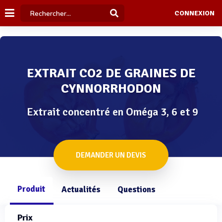
CONNEXION
EXTRAIT CO2 DE GRAINES DE
CYNNORRHODON
Extrait concentré en Oméga 3, 6 et 9
DEMANDER UN DEVIS
Produit
Actualités
Questions
Prix