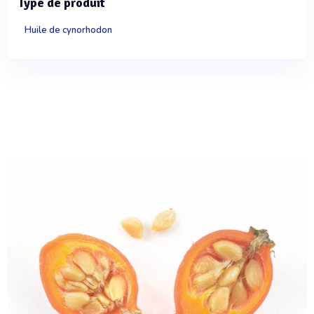
Type de produit
Huile de cynorhodon