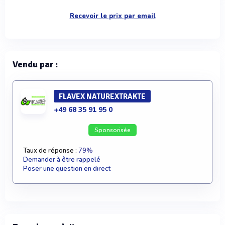
Recevoir le prix par email
Vendu par :
FLAVEX NATUREXTRAKTE
+49 68 35 91 95 0
Sponsorisée
Taux de réponse :
79%
Demander à être rappelé
Poser une question en direct