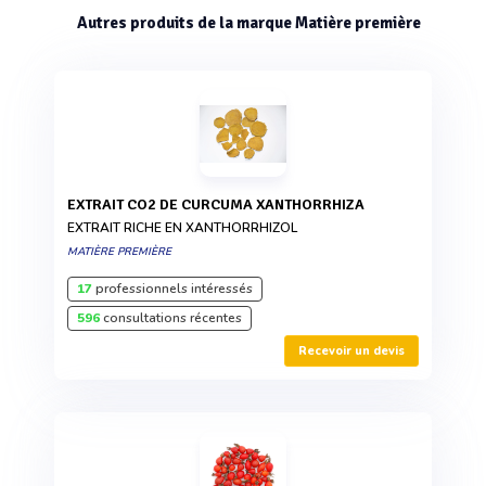
Autres produits de la marque Matière première
EXTRAIT CO2 DE CURCUMA XANTHORRHIZA
EXTRAIT RICHE EN XANTHORRHIZOL
MATIÈRE PREMIÈRE
17
professionnels intéressés
596
consultations récentes
Recevoir un devis