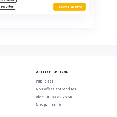
 récentes
Recevoir un devis
ALLER PLUS LOIN
Publicités
Nos offres entreprises
Aide : 01 44 84 78 86
Nos partenaires