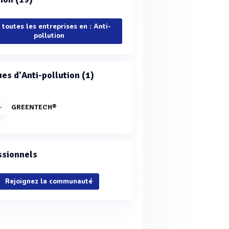
 toutes les entreprises en : Anti-
pollution
es d'Anti-pollution (1)
GREENTECH®
ssionnels
Rejoignez la communauté