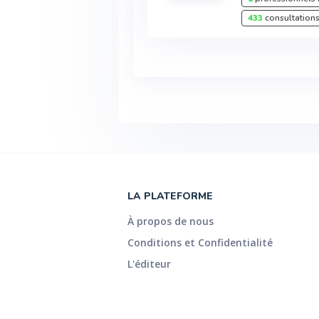
433
consultations
LA PLATEFORME
À propos de nous
Conditions et Confidentialité
L'éditeur