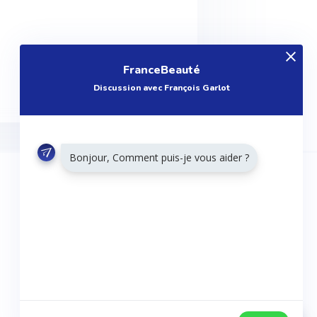
FranceBeauté
Discussion avec François Garlot
Bonjour, Comment puis-je vous aider ?
RESTONS CONNECTÉS
Twitter
Facebook