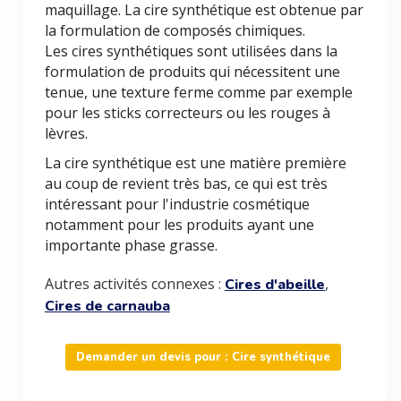
maquillage. La cire synthétique est obtenue par
la formulation de composés chimiques.
Les cires synthétiques sont utilisées dans la
formulation de produits qui nécessitent une
tenue, une texture ferme comme par exemple
pour les sticks correcteurs ou les rouges à
lèvres.
La cire synthétique est une matière première
au coup de revient très bas, ce qui est très
intéressant pour l'industrie cosmétique
notamment pour les produits ayant une
importante phase grasse.
Autres activités connexes :
,
Cires d'abeille
Cires de carnauba
Demander un devis pour : Cire synthétique