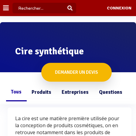
CONNEXION
Cire synthétique
DEMANDER UN DEVIS
Tous
Produits
Entreprises
Questions
La cire est une matière première utilisée pour
la conception de produits cosmétiques, on en
retrouve notamment dans les produits de