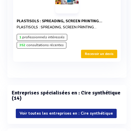
PLASTISOLS : SPREADING, SCREEN PRINTING...
PLASTISOLS : SPREADING, SCREEN PRINTING...
1
professionnels intéressés
352
consultations récentes
Recevoir un devis
Entreprises spécialisées en : Cire synthétique
(14)
Voir toutes les entreprises en : Cire synthétique