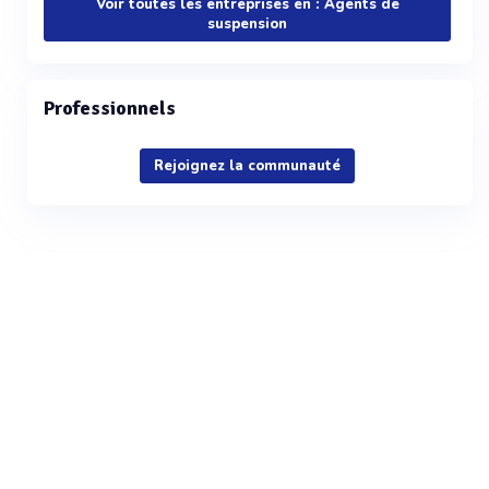
Voir toutes les entreprises en : Agents de
suspension
Professionnels
Rejoignez la communauté