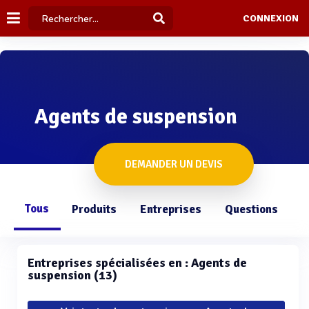
CONNEXION
Agents de suspension
DEMANDER UN DEVIS
Tous
Produits
Entreprises
Questions
Entreprises spécialisées en : Agents de
suspension (13)