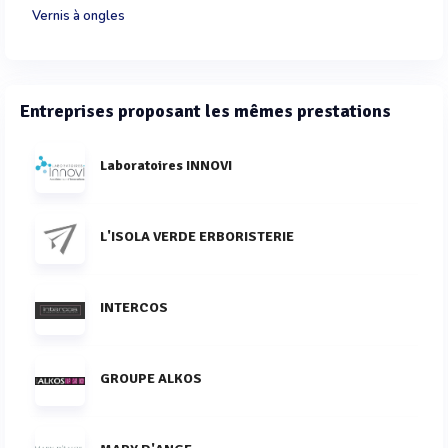
Vernis à ongles
Entreprises proposant les mêmes prestations
Laboratoires INNOVI
L'ISOLA VERDE ERBORISTERIE
INTERCOS
GROUPE ALKOS