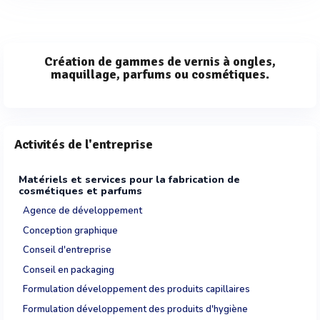
Création de gammes de vernis à ongles,
maquillage, parfums ou cosmétiques.
Activités de l'entreprise
Matériels et services pour la fabrication de
cosmétiques et parfums
Agence de développement
Conception graphique
Conseil d'entreprise
Conseil en packaging
Formulation développement des produits capillaires
Formulation développement des produits d'hygiène