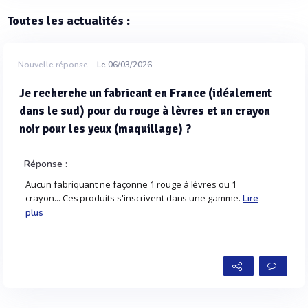
Toutes les actualités :
Nouvelle réponse
- Le 06/03/2026
Je recherche un fabricant en France (idéalement
dans le sud) pour du rouge à lèvres et un crayon
noir pour les yeux (maquillage) ?
Réponse :
Aucun fabriquant ne façonne 1 rouge à lèvres ou 1
crayon... Ces produits s'inscrivent dans une gamme.
Lire
plus