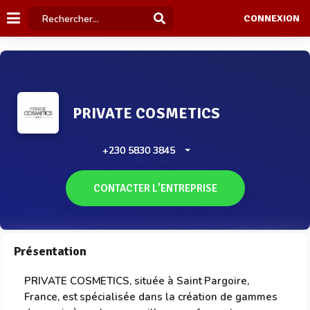
CONNEXION
PRIVATE COSMETICS
+230 5830 3845
CONTACTER L'ENTREPRISE
Présentation
PRIVATE COSMETICS, située à Saint Pargoire,
France, est spécialisée dans la création de gammes