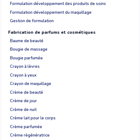
Formulation développement des produits de soins
Formulation développement du maquillage
Gestion de formulation
Fabrication de parfums et cosmétiques
Baume de beauté
Bougie de massage
Bougie parfumée
Crayon à lèvres
Crayon à yeux
Crayon de maquillage
Crème de beauté
Crème de jour
Crème de nuit
Crème lait pour le corps
Crème parfumée
Crème régénératrice