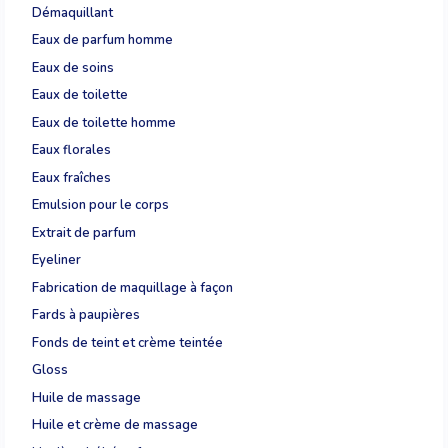
Démaquillant
Eaux de parfum homme
Eaux de soins
Eaux de toilette
Eaux de toilette homme
Eaux florales
Eaux fraîches
Emulsion pour le corps
Extrait de parfum
Eyeliner
Fabrication de maquillage à façon
Fards à paupières
Fonds de teint et crème teintée
Gloss
Huile de massage
Huile et crème de massage