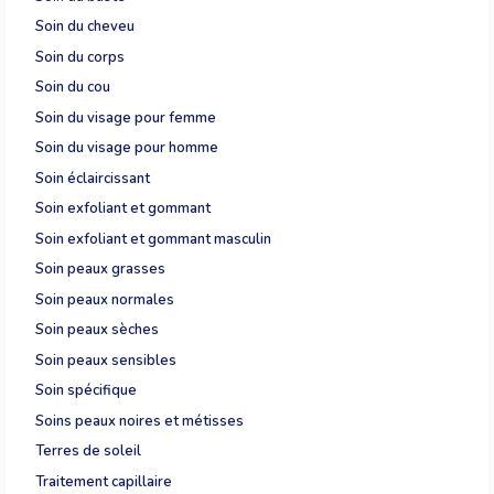
Soin du cheveu
Soin du corps
Soin du cou
Soin du visage pour femme
Soin du visage pour homme
Soin éclaircissant
Soin exfoliant et gommant
Soin exfoliant et gommant masculin
Soin peaux grasses
Soin peaux normales
Soin peaux sèches
Soin peaux sensibles
Soin spécifique
Soins peaux noires et métisses
Terres de soleil
Traitement capillaire