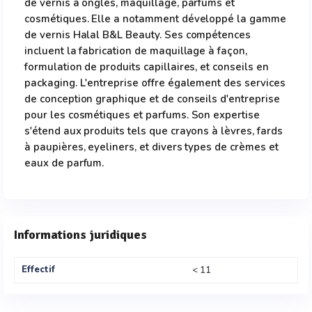
de vernis à ongles, maquillage, parfums et
cosmétiques. Elle a notamment développé la gamme
de vernis Halal B&L Beauty. Ses compétences
incluent la fabrication de maquillage à façon,
formulation de produits capillaires, et conseils en
packaging. L'entreprise offre également des services
de conception graphique et de conseils d'entreprise
pour les cosmétiques et parfums. Son expertise
s'étend aux produits tels que crayons à lèvres, fards
à paupières, eyeliners, et divers types de crèmes et
eaux de parfum.
Informations juridiques
Effectif
< 11