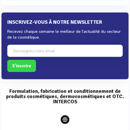
INSCRIVEZ-VOUS À NOTRE NEWSLETTER
Recevez chaque semaine le meilleur de l'actualité du secteur
de la cosmétique.
S'inscrire
Formulation, fabrication et conditionnement de
produits cosmétiques, dermocosmétiques et OTC.
INTERCOS