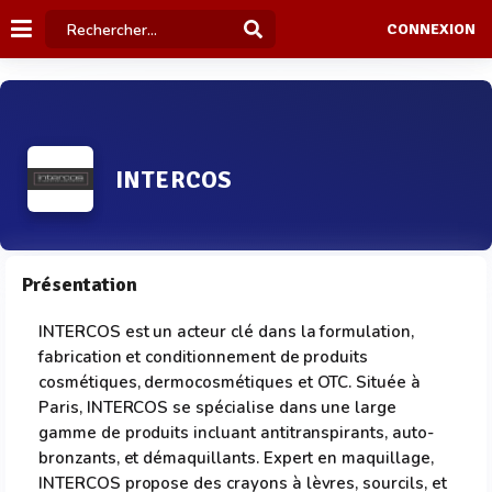
CONNEXION
INTERCOS
Présentation
INTERCOS est un acteur clé dans la formulation,
fabrication et conditionnement de produits
cosmétiques, dermocosmétiques et OTC. Située à
Paris, INTERCOS se spécialise dans une large
gamme de produits incluant antitranspirants, auto-
bronzants, et démaquillants. Expert en maquillage,
INTERCOS propose des crayons à lèvres, sourcils, et