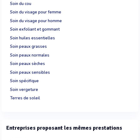
Soin du cou
Soin du visage pour femme
Soin du visage pour homme
Soin exfoliant et gommant
Soin huiles essentielles
Soin peaux grasses
Soin peaux normales
Soin peaux sèches
Soin peaux sensibles
Soin spécifique
Soin vergeture
Terres de soleil
Entreprises proposant les mêmes prestations