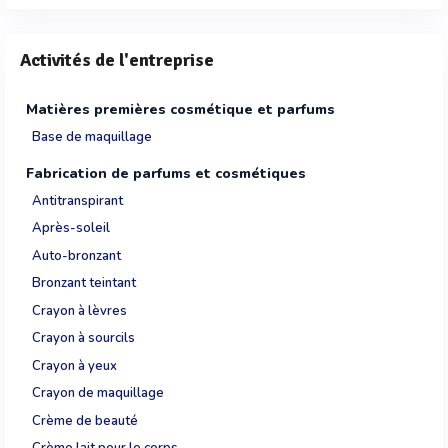
Activités de l'entreprise
Matières premières cosmétique et parfums
Base de maquillage
Fabrication de parfums et cosmétiques
Antitranspirant
Après-soleil
Auto-bronzant
Bronzant teintant
Crayon à lèvres
Crayon à sourcils
Crayon à yeux
Crayon de maquillage
Crème de beauté