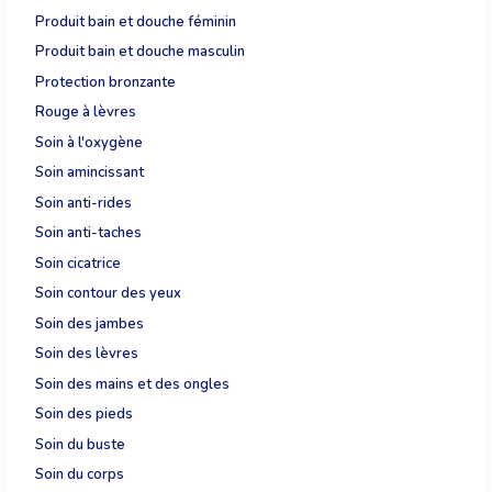
Produit bain et douche féminin
Produit bain et douche masculin
Protection bronzante
Rouge à lèvres
Soin à l'oxygène
Soin amincissant
Soin anti-rides
Soin anti-taches
Soin cicatrice
Soin contour des yeux
Soin des jambes
Soin des lèvres
Soin des mains et des ongles
Soin des pieds
Soin du buste
Soin du corps