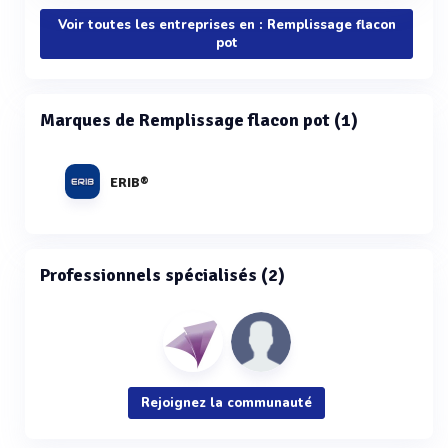
Voir toutes les entreprises en : Remplissage flacon
pot
Marques de Remplissage flacon pot (1)
ERIB®
Professionnels spécialisés (2)
Rejoignez la communauté