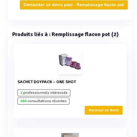
Demander un devis pour : Remplissage flacon pot
Produits liés à : Remplissage flacon pot (2)
SACHET DOYPACK – ONE SHOT
1
professionnels intéressés
464
consultations récentes
Recevoir un devis