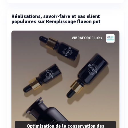
Réalisations, savoir-faire et cas client
populaires sur Remplissage flacon pot
VIBRAFORCE Labs
Optimisation de la conservation des