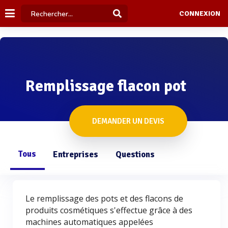
CONNEXION
Remplissage flacon pot
DEMANDER UN DEVIS
Tous
Entreprises
Questions
Le remplissage des pots et des flacons de
produits cosmétiques s'effectue grâce à des
machines automatiques appelées