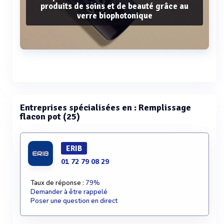
produits de soins et de beauté grâce au
verre biophotonique
Voir plus
Entreprises spécialisées en : Remplissage
flacon pot (25)
ERIB
01 72 79 08 29
Taux de réponse :
79%
Demander à être rappelé
Poser une question en direct