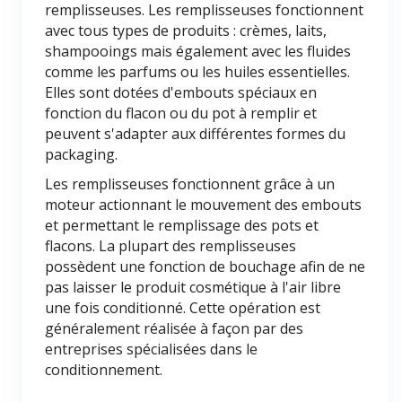
remplisseuses. Les remplisseuses fonctionnent
avec tous types de produits : crèmes, laits,
shampooings mais également avec les fluides
comme les parfums ou les huiles essentielles.
Elles sont dotées d'embouts spéciaux en
fonction du flacon ou du pot à remplir et
peuvent s'adapter aux différentes formes du
packaging.
Les remplisseuses fonctionnent grâce à un
moteur actionnant le mouvement des embouts
et permettant le remplissage des pots et
flacons. La plupart des remplisseuses
possèdent une fonction de bouchage afin de ne
pas laisser le produit cosmétique à l'air libre
une fois conditionné. Cette opération est
généralement réalisée à façon par des
entreprises spécialisées dans le
conditionnement.