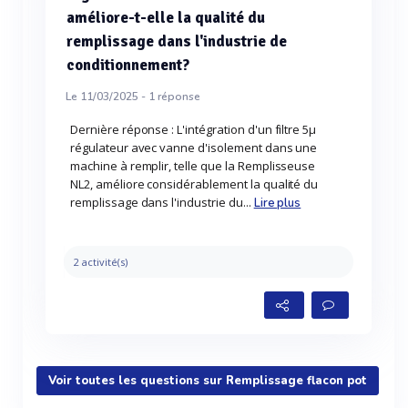
améliore-t-elle la qualité du
remplissage dans l'industrie de
conditionnement?
Le 11/03/2025 -
1
réponse
Dernière réponse : L'intégration d'un filtre 5µ
régulateur avec vanne d'isolement dans une
machine à remplir, telle que la Remplisseuse
NL2, améliore considérablement la qualité du
remplissage dans l'industrie du...
Lire plus
2 activité(s)
Voir toutes les questions sur Remplissage flacon pot