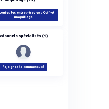
toutes les entreprises en : Coffret
maquillage
ssionnels spécialisés (1)
Rejoignez la communauté