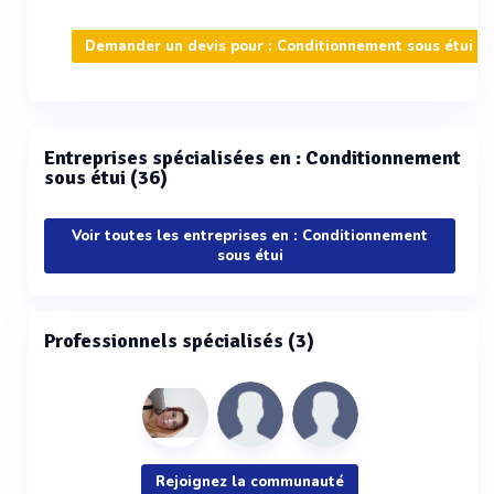
Demander un devis pour : Conditionnement sous étui
Entreprises spécialisées en : Conditionnement
sous étui (36)
Voir toutes les entreprises en : Conditionnement
sous étui
Professionnels spécialisés (3)
Rejoignez la communauté