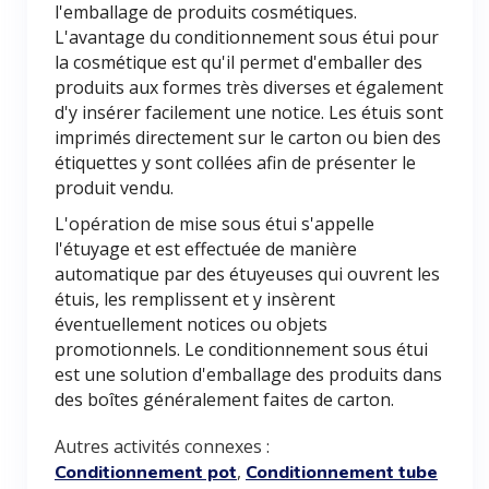
l'emballage de produits cosmétiques.
L'avantage du conditionnement sous étui pour
la cosmétique est qu'il permet d'emballer des
produits aux formes très diverses et également
d'y insérer facilement une notice. Les étuis sont
imprimés directement sur le carton ou bien des
étiquettes y sont collées afin de présenter le
produit vendu.
L'opération de mise sous étui s'appelle
l'étuyage et est effectuée de manière
automatique par des étuyeuses qui ouvrent les
étuis, les remplissent et y insèrent
éventuellement notices ou objets
promotionnels. Le conditionnement sous étui
est une solution d'emballage des produits dans
des boîtes généralement faites de carton.
Autres activités connexes :
,
Conditionnement pot
Conditionnement tube