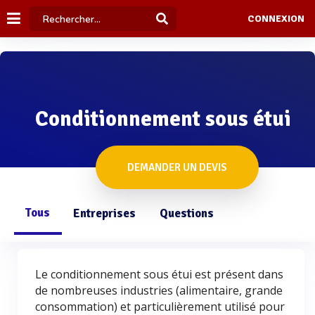
CONNEXION
Conditionnement sous étui
DEMANDER UN DEVIS
Tous
Entreprises
Questions
Le conditionnement sous étui est présent dans
de nombreuses industries (alimentaire, grande
consommation) et particulièrement utilisé pour