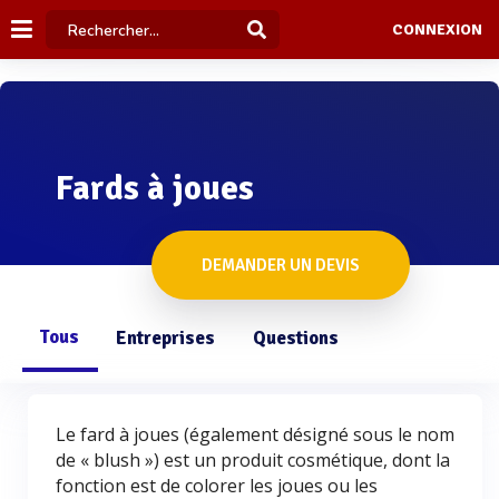
CONNEXION
Fards à joues
DEMANDER UN DEVIS
Tous
Entreprises
Questions
Le fard à joues (également désigné sous le nom
de « blush ») est un produit cosmétique, dont la
fonction est de colorer les joues ou les