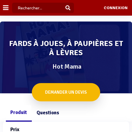
CONNEXION
FARDS À JOUES, À PAUPIÈRES ET
À LÈVRES
Hot Mama
DEMANDER UN DEVIS
Produit
Questions
Prix