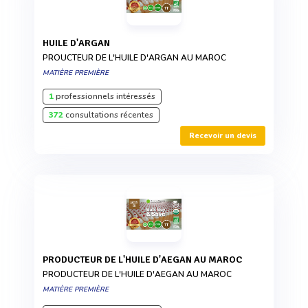
HUILE D'ARGAN
PROUCTEUR DE L'HUILE D'ARGAN AU MAROC
MATIÈRE PREMIÈRE
1
professionnels intéressés
372
consultations récentes
Recevoir un devis
PRODUCTEUR DE L'HUILE D'AEGAN AU MAROC
PRODUCTEUR DE L'HUILE D'AEGAN AU MAROC
MATIÈRE PREMIÈRE