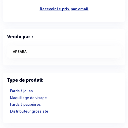
Recevoir le prix par email
Vendu par :
APSARA
Type de produit
Fards à joues
Maquillage de visage
Fards à paupières
Distributeur grossiste