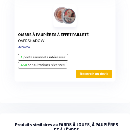
OMBRE À PAUPIÈRES À EFFET PAILLETÉ
OVERSHADOW
APSARA
1
professionnels intéressés
450
consultations récentes
Recevoir un devis
Produits similaires au FARDS À JOUES, À PAUPIÈRES