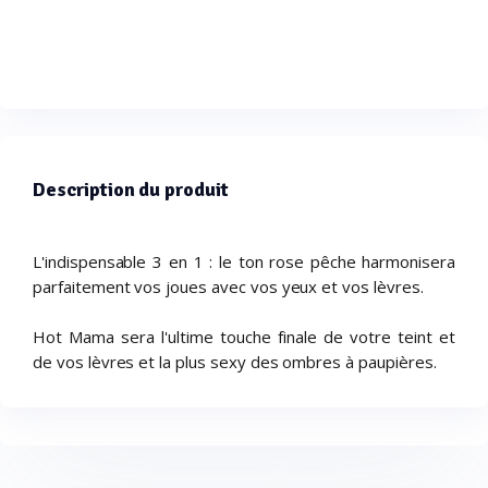
Description du produit
L'indispensable 3 en 1 : le ton rose pêche harmonisera
parfaitement vos joues avec vos yeux et vos lèvres.
Hot Mama sera l'ultime touche finale de votre teint et
de vos lèvres et la plus sexy des ombres à paupières.