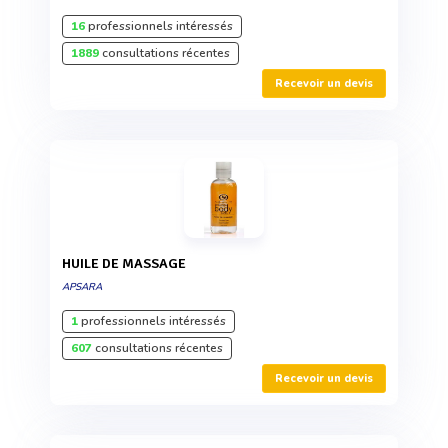
16
professionnels intéressés
1889
consultations récentes
Recevoir un devis
HUILE DE MASSAGE
APSARA
1
professionnels intéressés
607
consultations récentes
Recevoir un devis