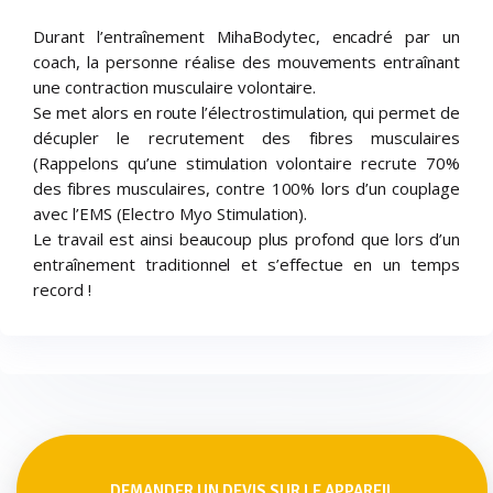
Durant l’entraînement MihaBodytec, encadré par un
coach, la personne réalise des mouvements entraînant
une contraction musculaire volontaire.
Se met alors en route l’électrostimulation, qui permet de
décupler le recrutement des fibres musculaires
(Rappelons qu’une stimulation volontaire recrute 70%
des fibres musculaires, contre 100% lors d’un couplage
avec l’EMS (Electro Myo Stimulation).
Le travail est ainsi beaucoup plus profond que lors d’un
entraînement traditionnel et s’effectue en un temps
record !
DEMANDER UN DEVIS SUR LE APPAREIL