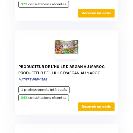
372
consultations récentes
Recevoir un devis
PRODUCTEUR DE L'HUILE D'AEGAN AU MAROC
PRODUCTEUR DE L'HUILE D'AEGAN AU MAROC
MATIÈRE PREMIÈRE
1
professionnels intéressés
362
consultations récentes
Recevoir un devis