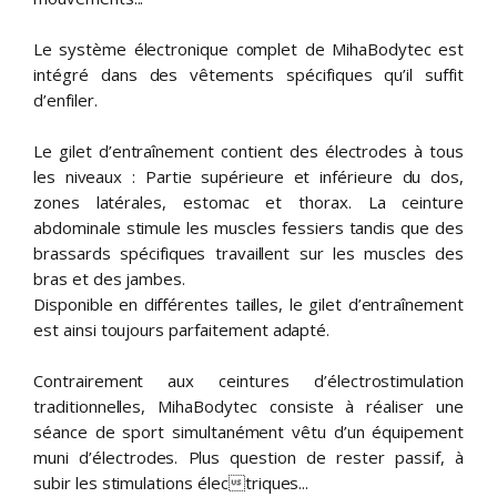
Le système électronique complet de MihaBodytec est
intégré dans des vêtements spécifiques qu’il suffit
d’enfiler.
Le gilet d’entraînement contient des électrodes à tous
les niveaux : Partie supérieure et inférieure du dos,
zones latérales, estomac et thorax. La ceinture
abdominale stimule les muscles fessiers tandis que des
brassards spécifiques travaillent sur les muscles des
bras et des jambes.
Disponible en différentes tailles, le gilet d’entraînement
est ainsi toujours parfaitement adapté.
Contrairement aux ceintures d’électrostimulation
traditionnelles, MihaBodytec consiste à réaliser une
séance de sport simultanément vêtu d’un équipement
muni d’électrodes. Plus question de rester passif, à
subir les stimulations électriques...