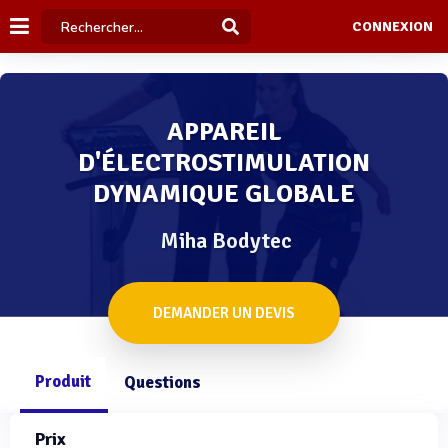
CONNEXION
APPAREIL
D'ÉLECTROSTIMULATION
DYNAMIQUE GLOBALE
Miha Bodytec
DEMANDER UN DEVIS
Produit
Questions
Prix