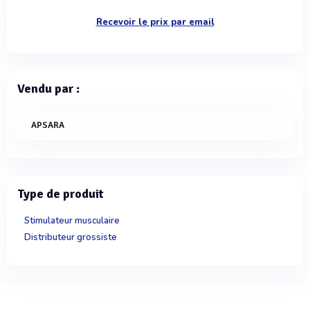
Recevoir le prix par email
Vendu par :
APSARA
Type de produit
Stimulateur musculaire
Distributeur grossiste