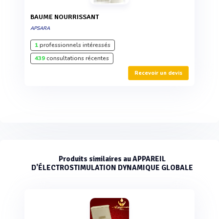
BAUME NOURRISSANT
APSARA
1
professionnels intéressés
439
consultations récentes
Recevoir un devis
Produits similaires au APPAREIL
D'ÉLECTROSTIMULATION DYNAMIQUE GLOBALE