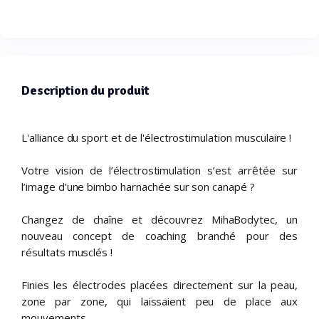
Description du produit
L'alliance du sport et de l'électrostimulation musculaire !
Votre vision de l’électrostimulation s’est arrêtée sur
l’image d’une bimbo harnachée sur son canapé ?
Changez de chaîne et découvrez MihaBodytec, un
nouveau concept de coaching branché pour des
résultats musclés !
Finies les électrodes placées directement sur la peau,
zone par zone, qui laissaient peu de place aux
mouvements...