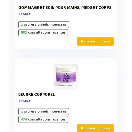
GOMMAGE ET SOIN POUR MAINS, PIEDS ET CORPS
APSARA
1
professionnels intéressés
553
consultations récentes
Recevoir un devis
BEURRE CORPOREL
APSARA
1
professionnels intéressés
474
consultations récentes
Recevoir un devis