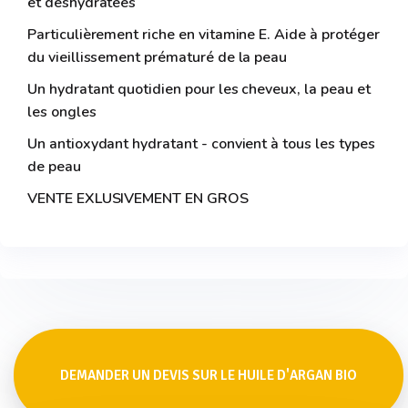
et déshydratées
Particulièrement riche en vitamine E. Aide à protéger
du vieillissement prématuré de la peau
Un hydratant quotidien pour les cheveux, la peau et
les ongles
Un antioxydant hydratant - convient à tous les types
de peau
VENTE EXLUSIVEMENT EN GROS
DEMANDER UN DEVIS SUR LE HUILE D'ARGAN BIO