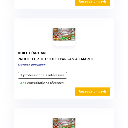
Recevoir un devis
HUILE D'ARGAN
PROUCTEUR DE L'HUILE D'ARGAN AU MAROC
MATIÈRE PREMIÈRE
1
professionnels intéressés
371
consultations récentes
Recevoir un devis