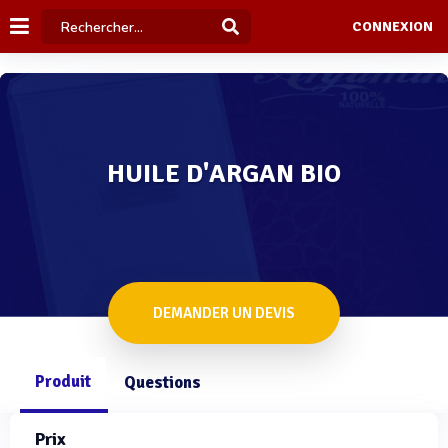
CONNEXION
HUILE D'ARGAN BIO
DEMANDER UN DEVIS
Produit
Questions
Prix