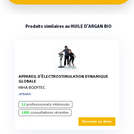
Produits similaires au HUILE D'ARGAN BIO
APPAREIL D'ÉLECTROSTIMULATION DYNAMIQUE
GLOBALE
MIHA BODYTEC
APSARA
16
professionnels intéressés
1885
consultations récentes
Recevoir un devis