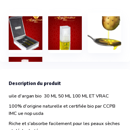
Description du produit
uile d'argan bio 30 ML 50 ML 100 ML ET VRAC
100% d'origine naturelle et certifiée bio par CCPB
IMC ue nop usda
Riche et s'absorbe facilement pour les peaux sèches