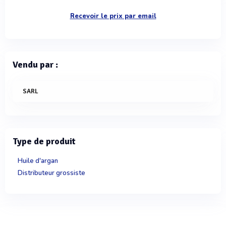
Recevoir le prix par email
Vendu par :
SARL
Type de produit
Huile d'argan
Distributeur grossiste