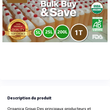
Description du produit
Organica Group Des principaux producteurs et