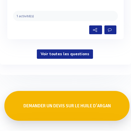
1 activité(s)
Voir toutes les questions
DEMANDER UN DEVIS SUR LE HUILE D'ARGAN