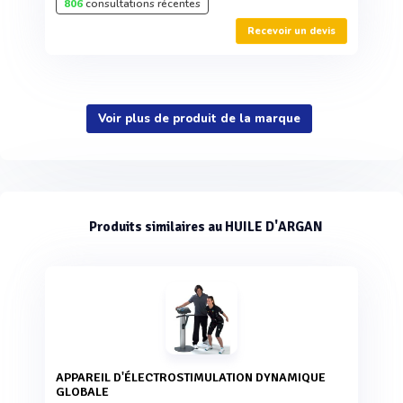
806
consultations récentes
Recevoir un devis
Voir plus de produit de la marque
Produits similaires au HUILE D'ARGAN
APPAREIL D'ÉLECTROSTIMULATION DYNAMIQUE
GLOBALE