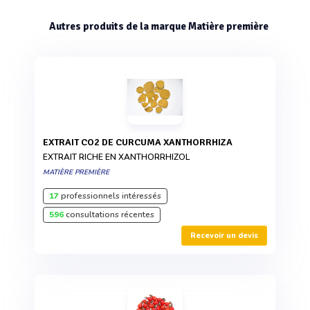
Autres produits de la marque Matière première
EXTRAIT CO2 DE CURCUMA XANTHORRHIZA
EXTRAIT RICHE EN XANTHORRHIZOL
MATIÈRE PREMIÈRE
17
professionnels intéressés
596
consultations récentes
Recevoir un devis