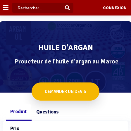
CONNEXION
HUILE D'ARGAN
Proucteur de l'huile d'argan au Maroc
DEMANDER UN DEVIS
Produit
Questions
Prix