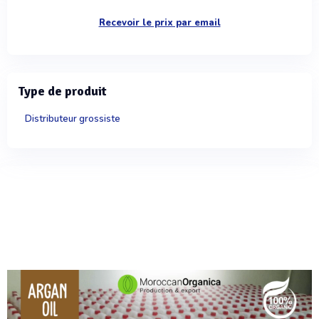
Recevoir le prix par email
Type de produit
Distributeur grossiste