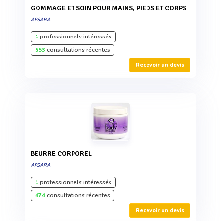
GOMMAGE ET SOIN POUR MAINS, PIEDS ET CORPS
APSARA
1
professionnels intéressés
553
consultations récentes
Recevoir un devis
BEURRE CORPOREL
APSARA
1
professionnels intéressés
474
consultations récentes
Recevoir un devis