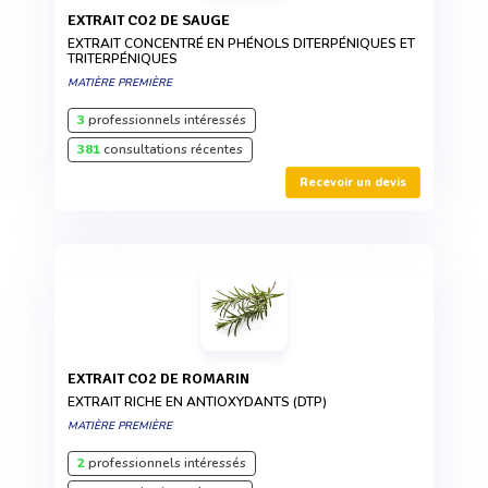
EXTRAIT CO2 DE SAUGE
EXTRAIT CONCENTRÉ EN PHÉNOLS DITERPÉNIQUES ET
TRITERPÉNIQUES
MATIÈRE PREMIÈRE
3
professionnels intéressés
381
consultations récentes
Recevoir un devis
EXTRAIT CO2 DE ROMARIN
EXTRAIT RICHE EN ANTIOXYDANTS (DTP)
MATIÈRE PREMIÈRE
2
professionnels intéressés