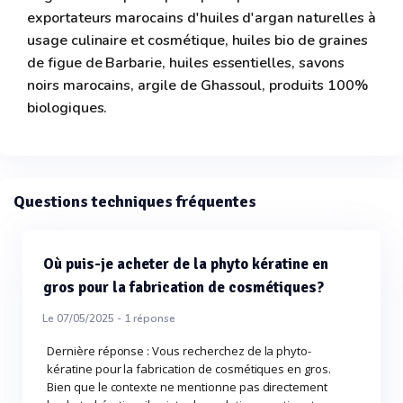
exportateurs marocains d'huiles d'argan naturelles à
usage culinaire et cosmétique, huiles bio de graines
de figue de Barbarie, huiles essentielles, savons
noirs marocains, argile de Ghassoul, produits 100%
biologiques.
Questions techniques fréquentes
Où puis-je acheter de la phyto kératine en
gros pour la fabrication de cosmétiques?
Le 07/05/2025 -
1
réponse
Dernière réponse : Vous recherchez de la phyto-
kératine pour la fabrication de cosmétiques en gros.
Bien que le contexte ne mentionne pas directement