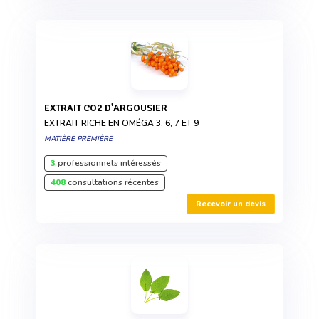
EXTRAIT CO2 D'ARGOUSIER
EXTRAIT RICHE EN OMÉGA 3, 6, 7 ET 9
MATIÈRE PREMIÈRE
3
professionnels intéressés
408
consultations récentes
Recevoir un devis