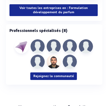
Voir toutes les entreprises en : Formulation
développement du parfum
Professionnels spécialisés (8)
Rejoignez la communauté