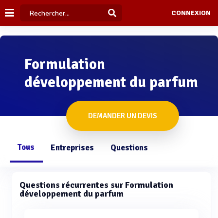
CONNEXION
Formulation
développement du parfum
DEMANDER UN DEVIS
Tous
Entreprises
Questions
Questions récurrentes sur Formulation
développement du parfum