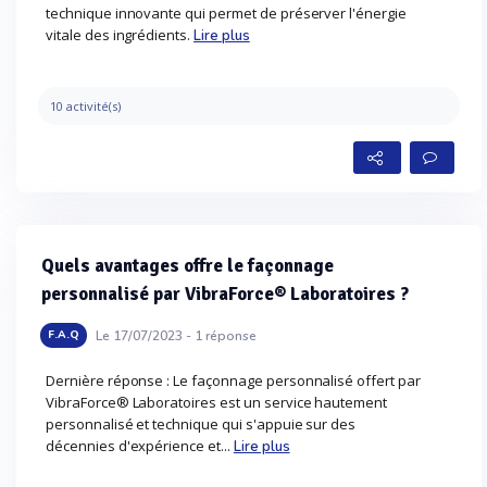
technique innovante qui permet de préserver l'énergie
vitale des ingrédients.
Lire plus
10 activité(s)
Quels avantages offre le façonnage
personnalisé par VibraForce® Laboratoires ?
Le 17/07/2023 -
1
réponse
F.A.Q
Dernière réponse : Le façonnage personnalisé offert par
VibraForce® Laboratoires est un service hautement
personnalisé et technique qui s'appuie sur des
décennies d'expérience et...
Lire plus