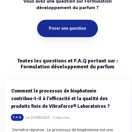
Vous avez une question sur Formulation
développement du parfum ?
Poser une question
Toutes les questions et F.A.Q portant sur :
Formulation développement du parfum
Comment le processus de biophotonie
contribue-t-il à l'efficacité et la qualité des
produits finis de VibraForce® Laboratoires ?
Le 23/08/2023 -
1
réponse
F.A.Q
Dernière réponse : Le processus de biophotonie est une