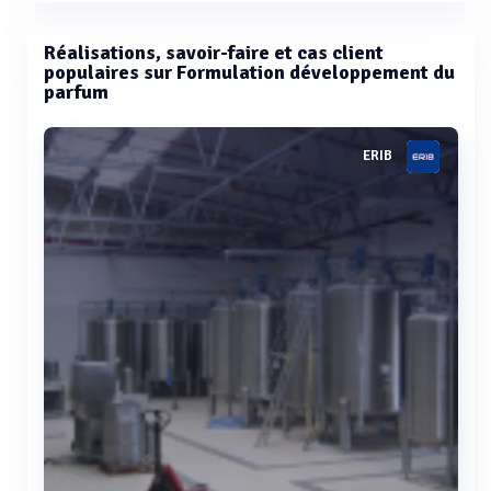
Réalisations, savoir-faire et cas client
populaires sur Formulation développement du
parfum
ERIB