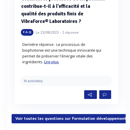
contribue-t-il à l'efficacité et la
qualité des produits finis de
VibraForce® Laboratoires ?
Le 23/08/2023 -
1
réponse
F.A.Q
Dernière réponse : Le processus de
biophotonie est une technique innovante qui
permet de préserver l'énergie vitale des
ingrédients.
Lire plus
10 activité(s)
Voir toutes les questions sur Formulation développement 