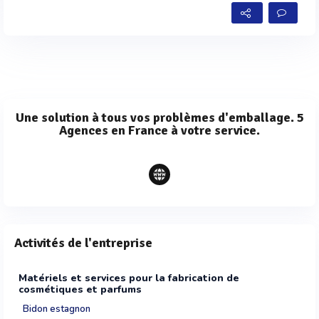
Une solution à tous vos problèmes d'emballage. 5
Agences en France à votre service.
Activités de l'entreprise
Matériels et services pour la fabrication de
cosmétiques et parfums
Bidon estagnon