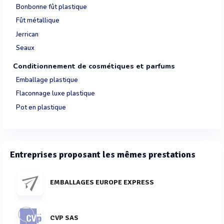
Bonbonne fût plastique
Fût métallique
Jerrican
Seaux
Conditionnement de cosmétiques et parfums
Emballage plastique
Flaconnage luxe plastique
Pot en plastique
Entreprises proposant les mêmes prestations
EMBALLAGES EUROPE EXPRESS
CVP SAS