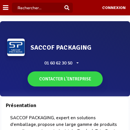
CONNEXION
SACCOF PACKAGING
01 60 62 30 50
CONTACTER L'ENTREPRISE
Présentation
SACCOF PACKAGING, expert en solutions
d'emballage, propose une large gamme de produits