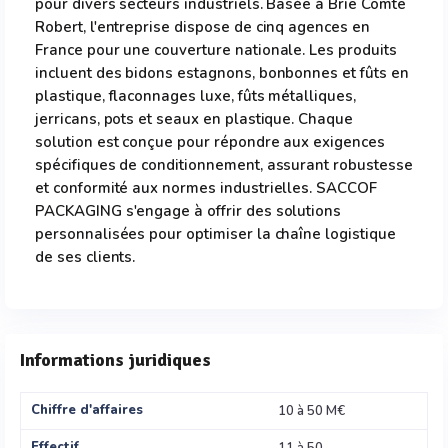
pour divers secteurs industriels. Basée à Brie Comte
Robert, l'entreprise dispose de cinq agences en
France pour une couverture nationale. Les produits
incluent des bidons estagnons, bonbonnes et fûts en
plastique, flaconnages luxe, fûts métalliques,
jerricans, pots et seaux en plastique. Chaque
solution est conçue pour répondre aux exigences
spécifiques de conditionnement, assurant robustesse
et conformité aux normes industrielles. SACCOF
PACKAGING s'engage à offrir des solutions
personnalisées pour optimiser la chaîne logistique
de ses clients.
Informations juridiques
Chiffre d'affaires
10 à 50 M€
Effectif