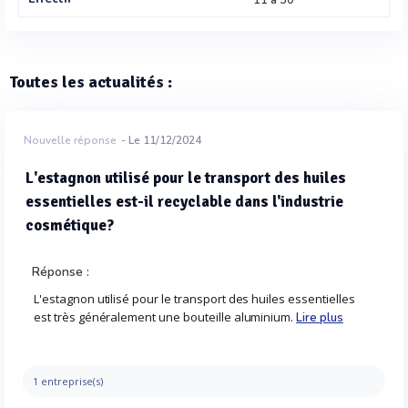
11 à 50
Toutes les actualités :
Nouvelle réponse
- Le 11/12/2024
L'estagnon utilisé pour le transport des huiles
essentielles est-il recyclable dans l'industrie
cosmétique?
Réponse :
L'estagnon utilisé pour le transport des huiles essentielles
est très généralement une bouteille aluminium.
Lire plus
1 entreprise(s)