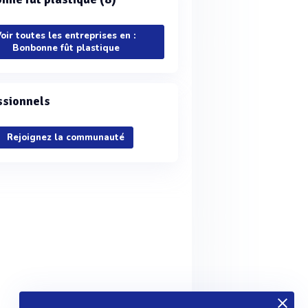
oir toutes les entreprises en :
Bonbonne fût plastique
ssionnels
Rejoignez la communauté