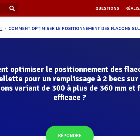
QUESTIONS
RÉALIS
T
COMMENT OPTIMISER LE POSITIONNEMENT DES FLACONS SU..
t optimiser le positionnement des flac
sellette pour un remplissage à 2 becs sur
ons variant de 300 à plus de 360 mm et f
efficace ?
RÉPONDRE