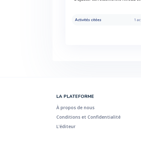
Activités citées
1 ac
LA PLATEFORME
À propos de nous
Conditions et Confidentialité
L'éditeur