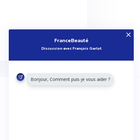
FranceBeauté
Discussion avec François Garlot
Bonjour, Comment puis-je vous aider ?
RESTONS CONNECTÉS
Twitter
Facebook