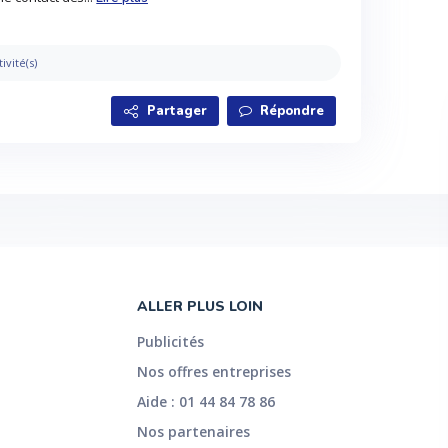
tivité(s)
Partager
Répondre
ALLER PLUS LOIN
Publicités
Nos offres entreprises
Aide : 01 44 84 78 86
Nos partenaires