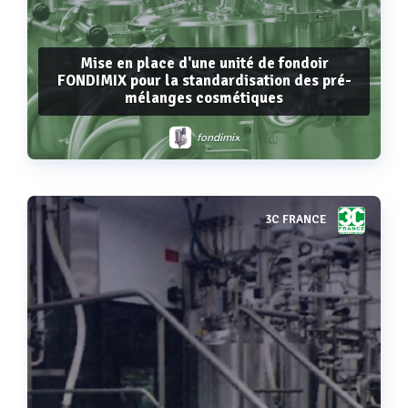
Mise en place d'une unité de fondoir
FONDIMIX pour la standardisation des pré-
mélanges cosmétiques
fondimix
3C FRANCE
Voir plus