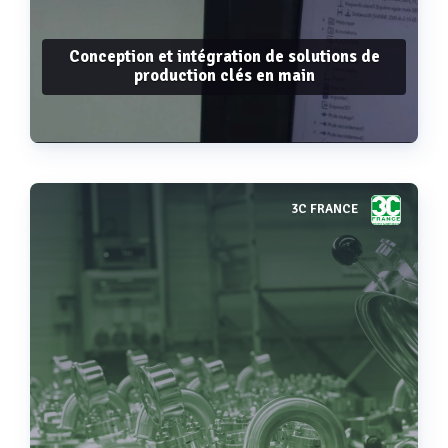
Conception et intégration de solutions de
production clés en main
3C FRANCE
Voir plus