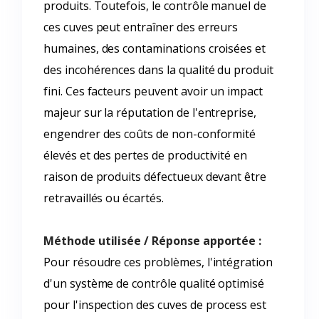
produits. Toutefois, le contrôle manuel de
ces cuves peut entraîner des erreurs
humaines, des contaminations croisées et
des incohérences dans la qualité du produit
fini. Ces facteurs peuvent avoir un impact
majeur sur la réputation de l'entreprise,
engendrer des coûts de non-conformité
élevés et des pertes de productivité en
raison de produits défectueux devant être
retravaillés ou écartés.
Méthode utilisée / Réponse apportée :
Pour résoudre ces problèmes, l'intégration
d'un système de contrôle qualité optimisé
pour l'inspection des cuves de process est