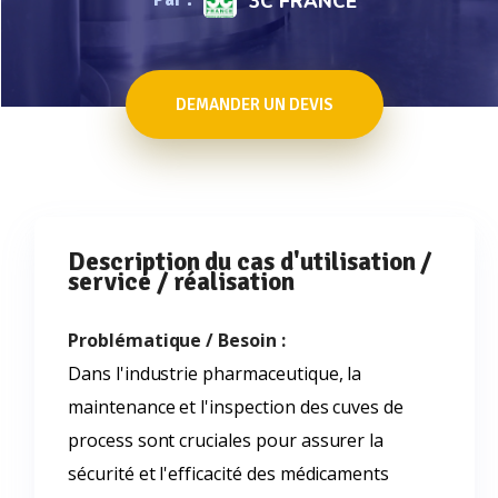
3C FRANCE
DEMANDER UN DEVIS
Description du cas d'utilisation /
service / réalisation
Problématique / Besoin :
Dans l'industrie pharmaceutique, la
maintenance et l'inspection des cuves de
process sont cruciales pour assurer la
sécurité et l'efficacité des médicaments