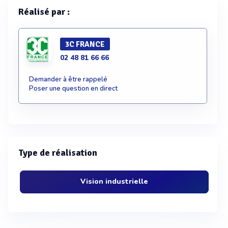
Réalisé par :
3C FRANCE
02 48 81 66 66
Demander à être rappelé
Poser une question en direct
Type de réalisation
Vision industrielle