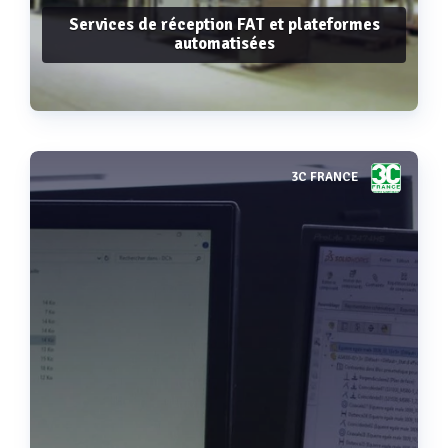
Services de réception FAT et plateformes
automatisées
3C FRANCE
Voir plus