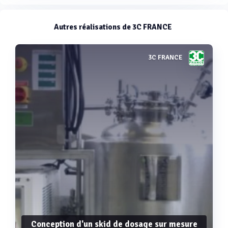
Autres réalisations de 3C FRANCE
3C FRANCE
Conception d'un skid de dosage sur mesure