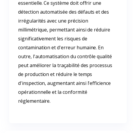
essentielle. Ce système doit offrir une
détection automatisée des défauts et des
irrégularités avec une précision
millimétrique, permettant ainsi de réduire
significativement les risques de
contamination et d'erreur humaine. En
outre, l'automatisation du contrôle qualité
peut améliorer la traçabilité des processus
de production et réduire le temps
d'inspection, augmentant ainsi l'efficience
opérationnelle et la conformité
réglementaire.