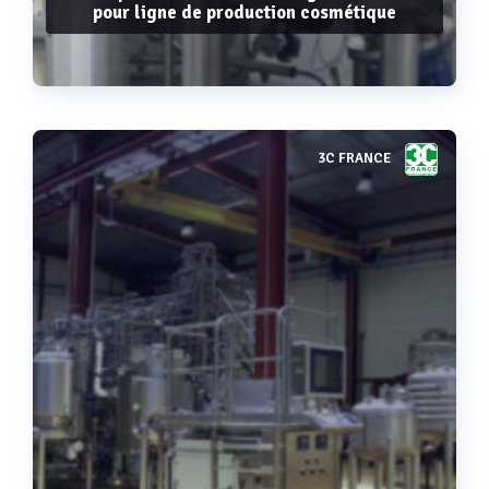
pour ligne de production cosmétique
3C FRANCE
Voir plus