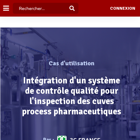
CONNEXION
Cas d'utilisation
Intégration d'un système
de contrôle qualité pour
l'inspection des cuves
process pharmaceutiques
Par :