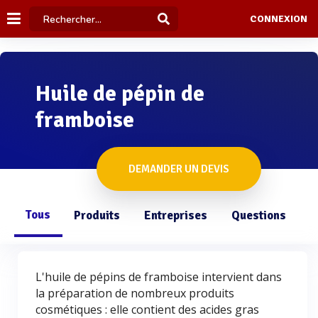
CONNEXION
Huile de pépin de
framboise
DEMANDER UN DEVIS
Tous
Produits
Entreprises
Questions
L'huile de pépins de framboise intervient dans
la préparation de nombreux produits
cosmétiques : elle contient des acides gras