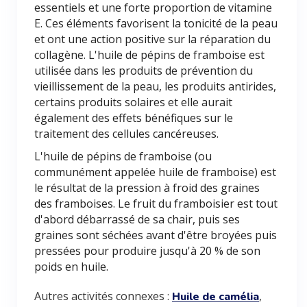
essentiels et une forte proportion de vitamine
E. Ces éléments favorisent la tonicité de la peau
et ont une action positive sur la réparation du
collagène. L'huile de pépins de framboise est
utilisée dans les produits de prévention du
vieillissement de la peau, les produits antirides,
certains produits solaires et elle aurait
également des effets bénéfiques sur le
traitement des cellules cancéreuses.
L'huile de pépins de framboise (ou
communément appelée huile de framboise) est
le résultat de la pression à froid des graines
des framboises. Le fruit du framboisier est tout
d'abord débarrassé de sa chair, puis ses
graines sont séchées avant d'être broyées puis
pressées pour produire jusqu'à 20 % de son
poids en huile.
Autres activités connexes :
,
Huile de camélia